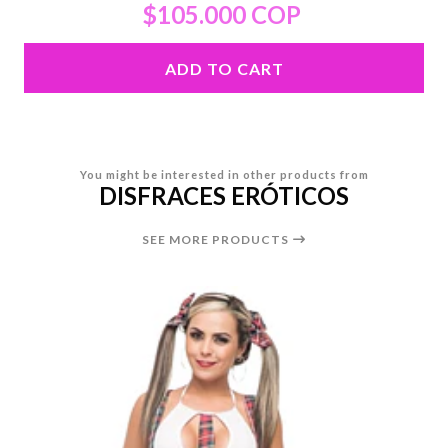
$105.000 COP
ADD TO CART
You might be interested in other products from
DISFRACES ERÓTICOS
SEE MORE PRODUCTS