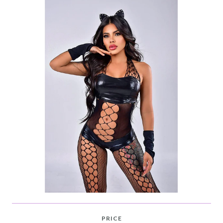
PRICE