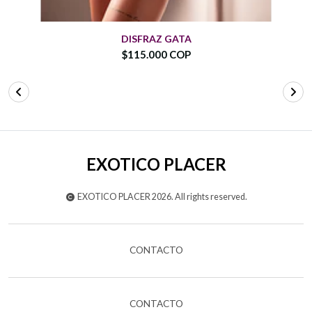
DISFRAZ GATA
$115.000 COP
EXOTICO PLACER
EXOTICO PLACER 2026. All rights reserved.
CONTACTO
CONTACTO