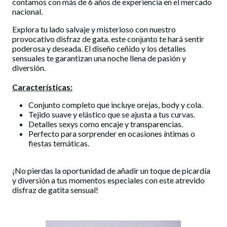
contamos con más de 6 años de experiencia en el mercado
nacional.
Explora tu lado salvaje y misterioso con nuestro
provocativo disfraz de gata. este conjunto te hará sentir
poderosa y deseada. El diseño ceñido y los detalles
sensuales te garantizan una noche llena de pasión y
diversión.
Características:
Conjunto completo que incluye orejas, body y cola.
Tejido suave y elástico que se ajusta a tus curvas.
Detalles sexys como encaje y transparencias.
Perfecto para sorprender en ocasiones íntimas o
fiestas temáticas.
¡No pierdas la oportunidad de añadir un toque de picardía
y diversión a tus momentos especiales con este atrevido
disfraz de gatita sensual!