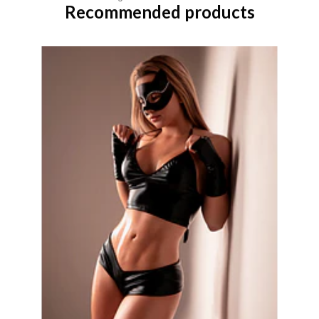
Recommended products