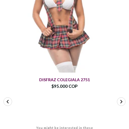
DISFRAZ COLEGIALA 2751
$95.000 COP
You might be interested in these