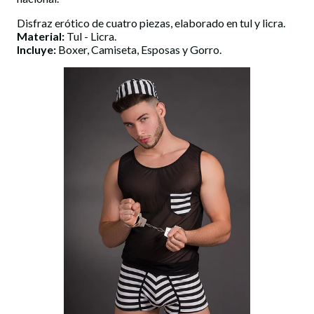
Disfraz erótico de cuatro piezas, elaborado en tul y licra.
Material:
Tul - Licra.
Incluye:
Boxer, Camiseta, Esposas y Gorro.