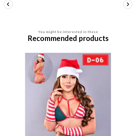
You might be interested in these
Recommended products