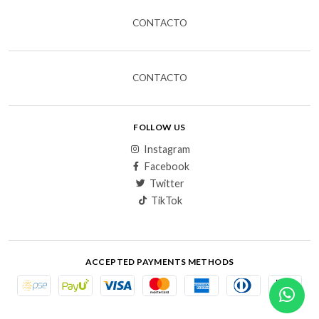
CONTACTO
CONTACTO
FOLLOW US
Instagram
Facebook
Twitter
TikTok
ACCEPTED PAYMENTS METHODS