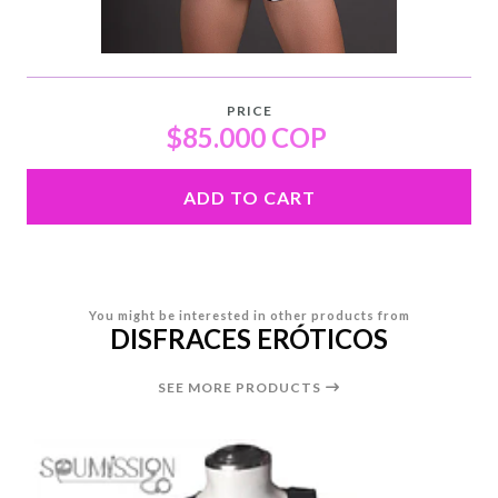
PRICE
$85.000 COP
ADD TO CART
You might be interested in other products from
DISFRACES ERÓTICOS
SEE MORE PRODUCTS