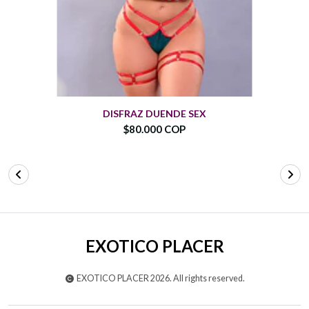
DISFRAZ DUENDE SEX
$80.000 COP
EXOTICO PLACER
EXOTICO PLACER 2026. All rights reserved.