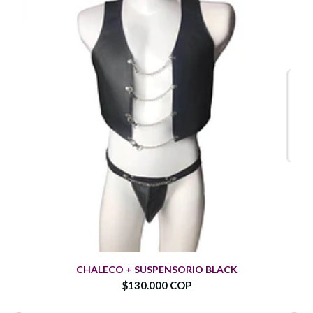
CHALECO + SUSPENSORIO BLACK
$130.000 COP