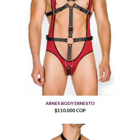
ARNES BODY ERNESTO
$110.000 COP