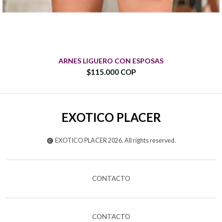
ARNES LIGUERO CON ESPOSAS
$115.000 COP
EXOTICO PLACER
EXOTICO PLACER 2026. All rights reserved.
CONTACTO
CONTACTO