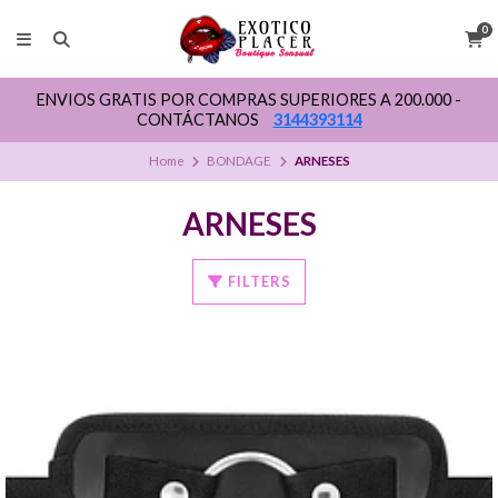
0
ENVIOS GRATIS POR COMPRAS SUPERIORES A 200.000 -
CONTÁCTANOS
3144393114
Home
BONDAGE
ARNESES
ARNESES
FILTERS