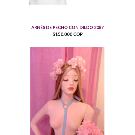
ARNÉS DE PECHO CON DILDO 2087
$150.000 COP