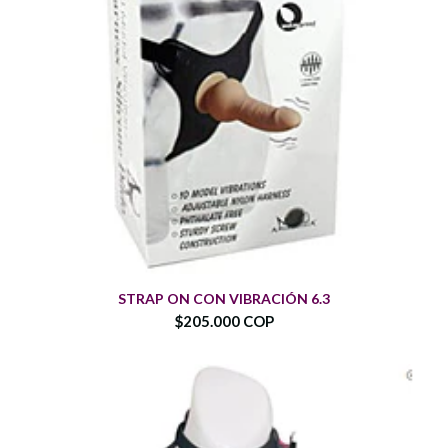
STRAP ON CON VIBRACIÓN 6.3
$205.000 COP