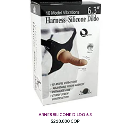
ARNES SILICONE DILDO 6.3
$210.000 COP