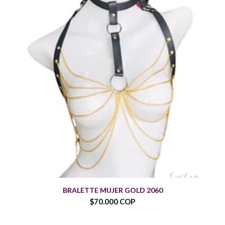
BRALETTE MUJER GOLD 2060
$70.000 COP