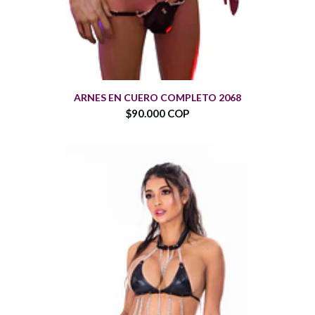
ARNES EN CUERO COMPLETO 2068
$90.000 COP