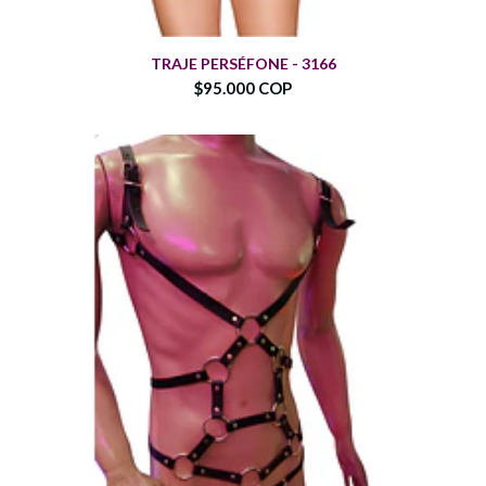
TRAJE PERSÉFONE - 3166
$95.000 COP