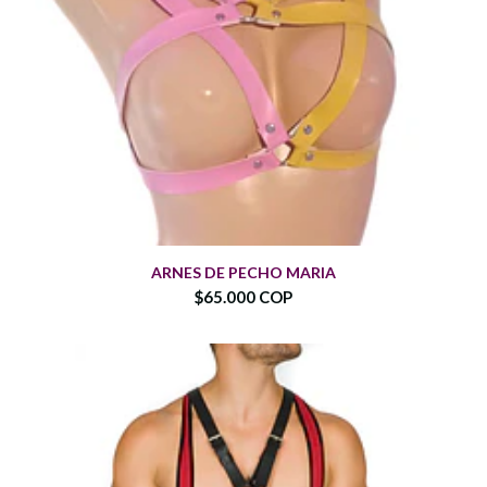
ARNES DE PECHO MARIA
$65.000 COP