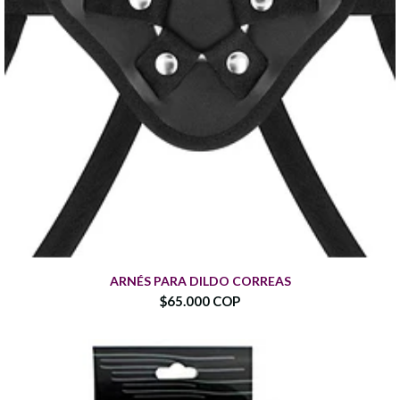
ARNÉS PARA DILDO CORREAS
$65.000 COP