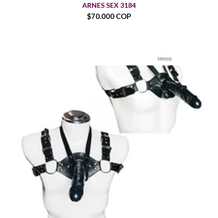
ARNES SEX 3184
$70.000 COP