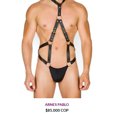
ARNES PABLO
$85.000 COP