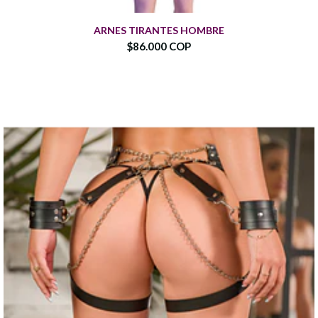
ARNES TIRANTES HOMBRE
$86.000 COP