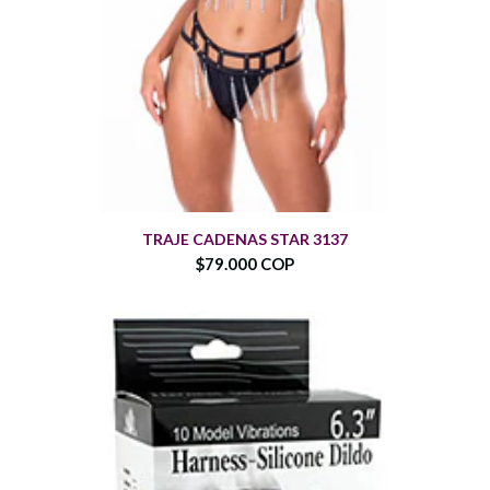
TRAJE CADENAS STAR 3137
$79.000 COP