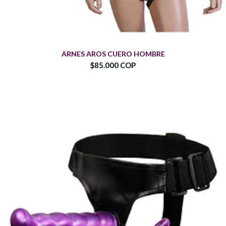
ARNES AROS CUERO HOMBRE
$85.000 COP