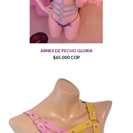
ARNES DE PECHO GLORIA
$65.000 COP