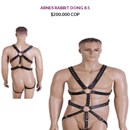
ARNES RABBIT DONG 8.5
$200.000 COP