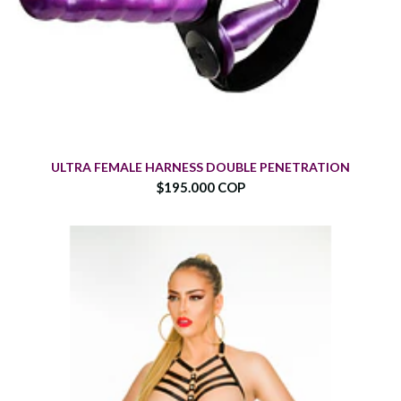
ULTRA FEMALE HARNESS DOUBLE PENETRATION
$195.000 COP