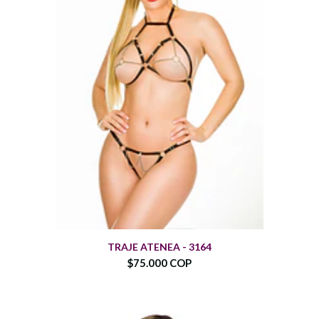
TRAJE ATENEA - 3164
$75.000 COP