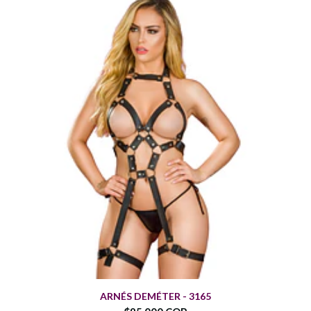
ARNÉS DEMÉTER - 3165