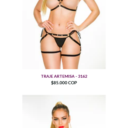
TRAJE ARTEMISA - 3162
$85.000 COP