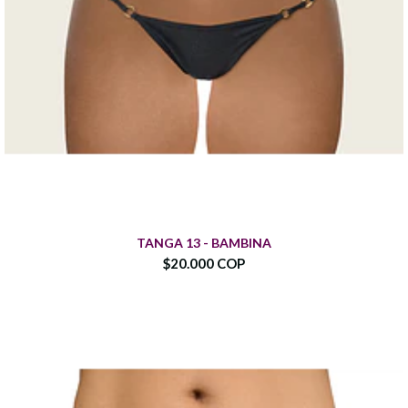
TANGA 13 - BAMBINA
$20.000 COP