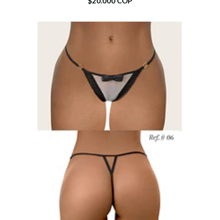
$20.000 COP