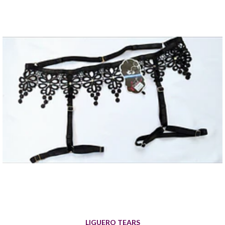
LIGUERO TEARS