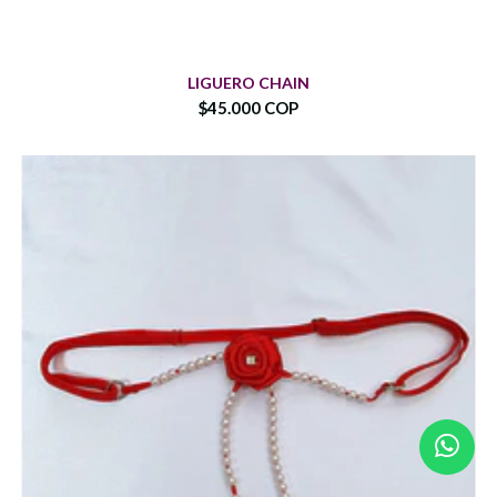
LIGUERO CHAIN
$45.000 COP