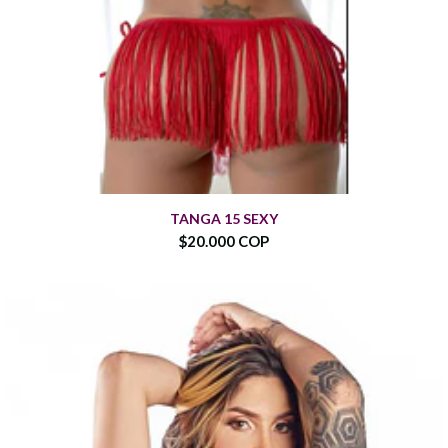
TANGA 15 SEXY
$20.000 COP