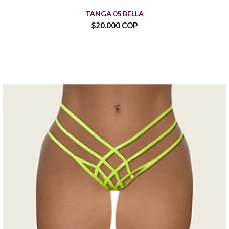
TANGA 05 BELLA
$20.000 COP