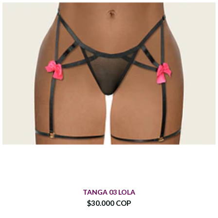
TANGA 03 LOLA
$30.000 COP