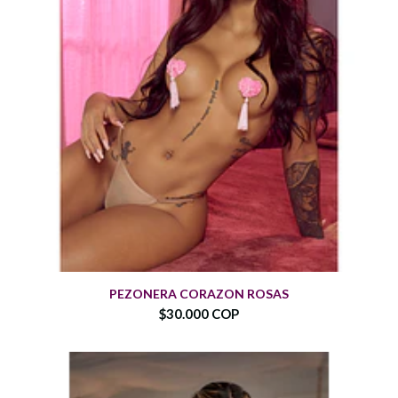
PEZONERA CORAZON ROSAS
$30.000 COP