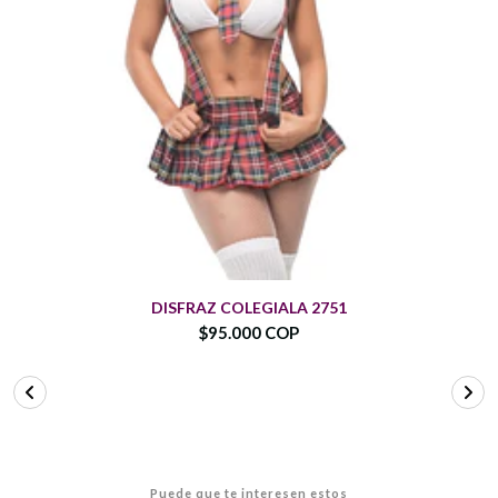
DISFRAZ COLEGIALA 2751
$95.000 COP
Puede que te interesen estos