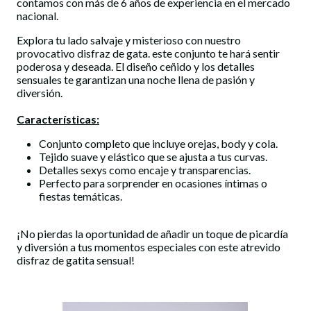
contamos con más de 6 años de experiencia en el mercado
nacional.
Explora tu lado salvaje y misterioso con nuestro
provocativo disfraz de gata. este conjunto te hará sentir
poderosa y deseada. El diseño ceñido y los detalles
sensuales te garantizan una noche llena de pasión y
diversión.
Características:
Conjunto completo que incluye orejas, body y cola.
Tejido suave y elástico que se ajusta a tus curvas.
Detalles sexys como encaje y transparencias.
Perfecto para sorprender en ocasiones íntimas o
fiestas temáticas.
¡No pierdas la oportunidad de añadir un toque de picardía
y diversión a tus momentos especiales con este atrevido
disfraz de gatita sensual!