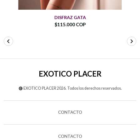
DISFRAZ GATA
$115.000 COP
EXOTICO PLACER
EXOTICO PLACER 2026. Todos los derechos reservados.
CONTACTO
CONTACTO