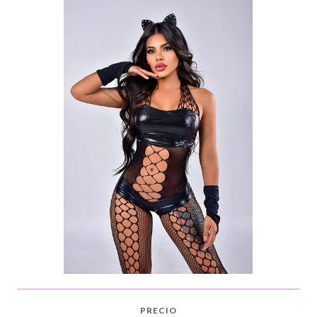
PRECIO