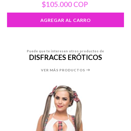
$105.000 COP
AGREGAR AL CARRO
Puede que te interesen otros productos de
DISFRACES ERÓTICOS
VER MÁS PRODUCTOS