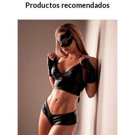
Productos recomendados