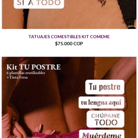
TATUAJES COMESTIBLES KIT COMEME
$75.000 COP