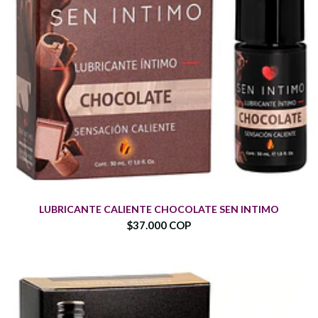
LUBRICANTE CALIENTE CHOCOLATE SEN INTIMO
$37.000 COP