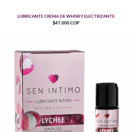
LUBRICANTE CREMA DE WHISKY ELECTRIZANTE
$47.000 COP