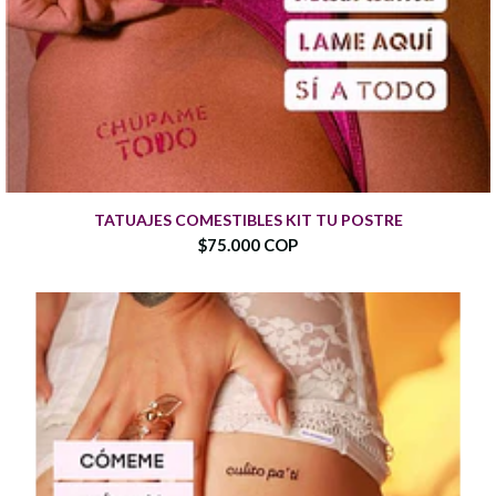
TATUAJES COMESTIBLES KIT TU POSTRE
$75.000 COP