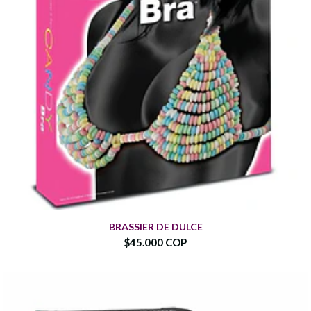
BRASSIER DE DULCE
$45.000 COP