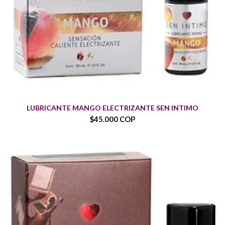
LUBRICANTE MANGO ELECTRIZANTE SEN INTIMO
$45.000 COP