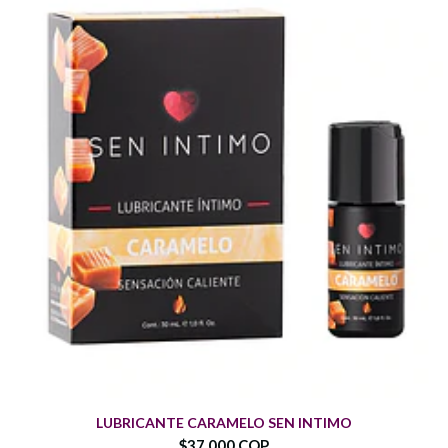
LUBRICANTE CARAMELO SEN INTIMO
$37.000 COP