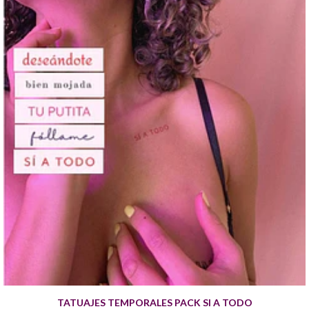
TATUAJES TEMPORALES PACK SI A TODO