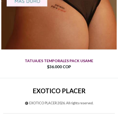
TATUAJES TEMPORALES PACK USAME
$36.000 COP
EXOTICO PLACER
EXOTICO PLACER 2026. All rights reserved.