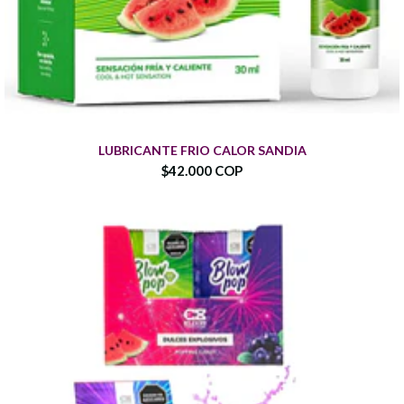
LUBRICANTE FRIO CALOR SANDIA
$42.000 COP