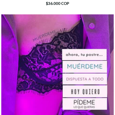
$36.000 COP