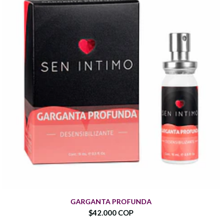
GARGANTA PROFUNDA
$42.000 COP