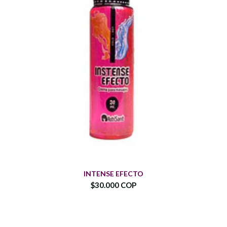
INTENSE EFECTO
$30.000 COP