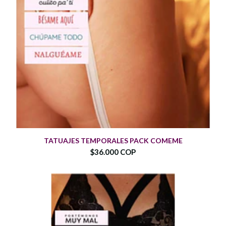
TATUAJES TEMPORALES PACK COMEME
$36.000 COP