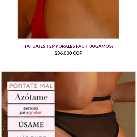
TATUAJES TEMPORALES PACK ¿JUGAMOS?
$36.000 COP