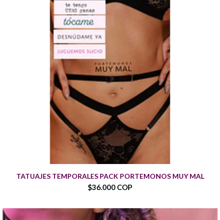
TATUAJES TEMPORALES PACK PORTEMONOS MUY MAL
$36.000 COP