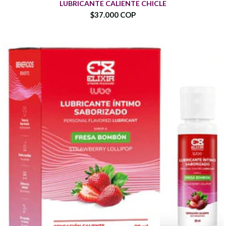
LUBRICANTE CALIENTE CHICLE
$37.000 COP