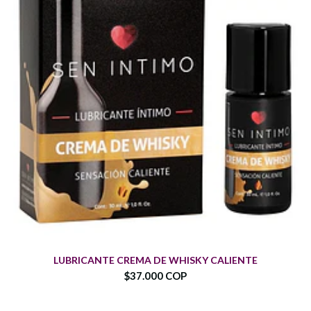
LUBRICANTE CREMA DE WHISKY CALIENTE
$37.000 COP