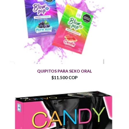
QUIPITOS PARA SEXO ORAL
$11.500 COP