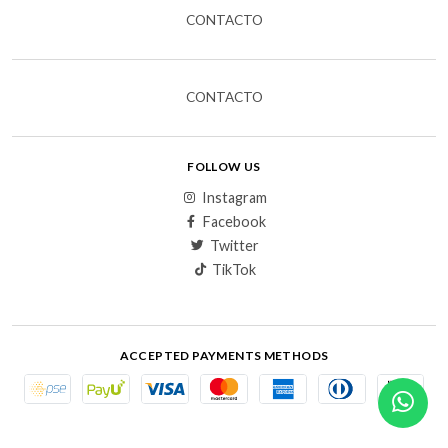
CONTACTO
CONTACTO
FOLLOW US
Instagram
Facebook
Twitter
TikTok
ACCEPTED PAYMENTS METHODS