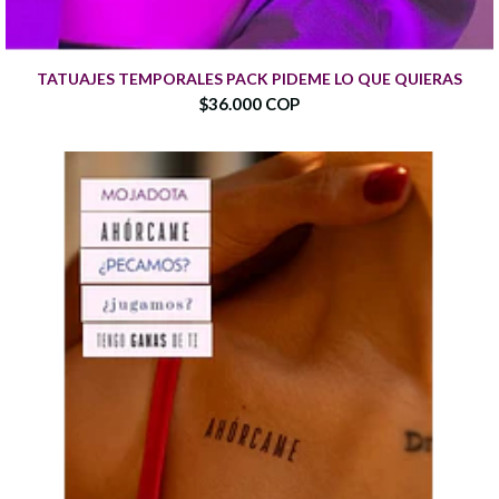
TATUAJES TEMPORALES PACK PIDEME LO QUE QUIERAS
$36.000 COP