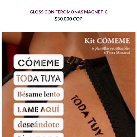
GLOSS CON FEROMONAS MAGNETIC
$30.000 COP