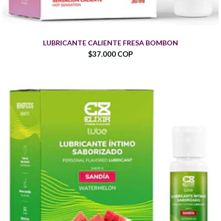
LUBRICANTE CALIENTE FRESA BOMBON
$37.000 COP