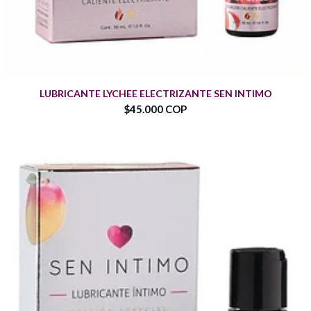
LUBRICANTE LYCHEE ELECTRIZANTE SEN INTIMO
$45.000 COP