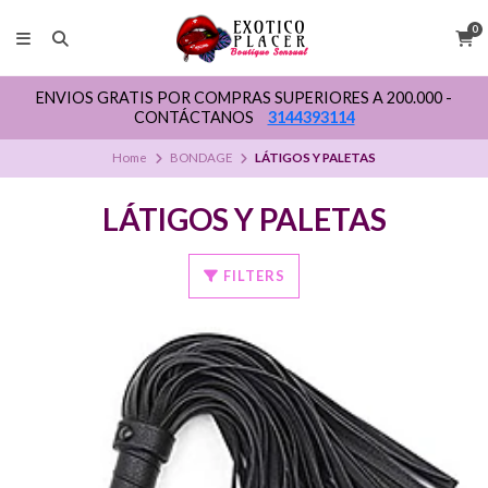
0
ENVIOS GRATIS POR COMPRAS SUPERIORES A 200.000 -
CONTÁCTANOS
3144393114
Home
BONDAGE
LÁTIGOS Y PALETAS
LÁTIGOS Y PALETAS
FILTERS