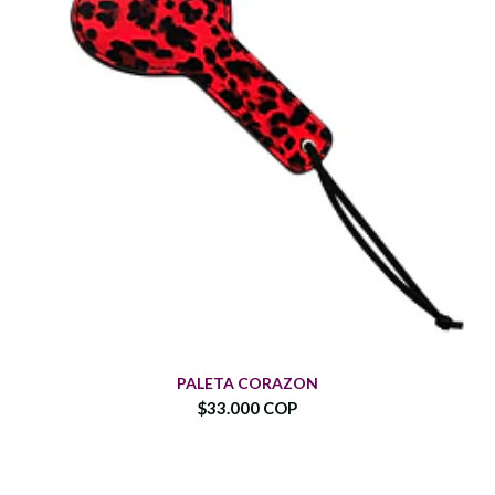
PALETA CORAZON
$33.000 COP