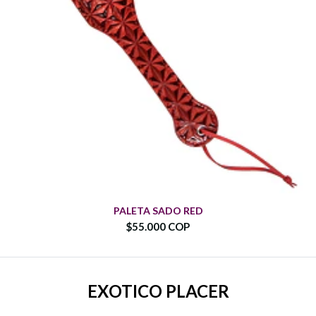
PALETA SADO RED
$55.000 COP
EXOTICO PLACER