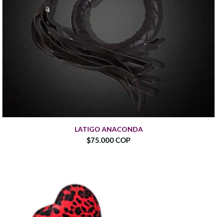
LATIGO ANACONDA
$75.000 COP