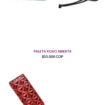
PALETA XOXO ABIERTA
$55.000 COP