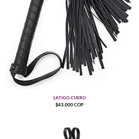
LATIGO CUERO
$43.000 COP