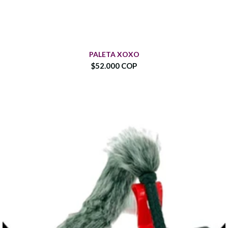
PALETA XOXO
$52.000 COP