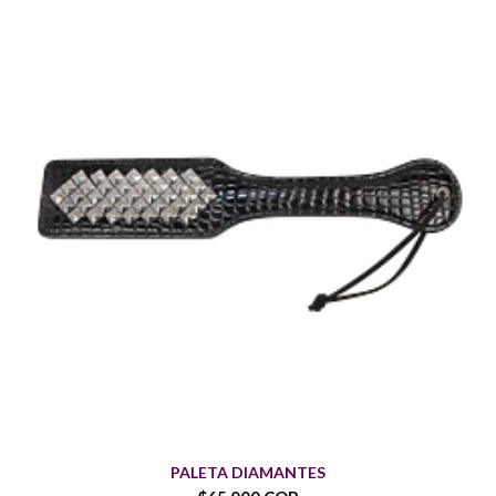
PALETA DIAMANTES