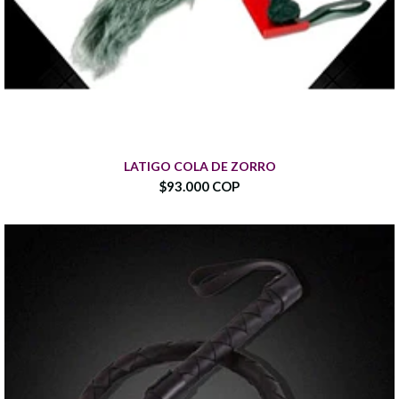
LATIGO COLA DE ZORRO
$93.000 COP