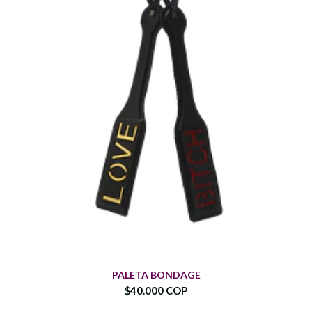
PALETA BONDAGE
$40.000 COP