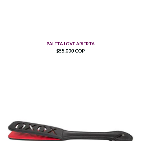
PALETA LOVE ABIERTA
$55.000 COP