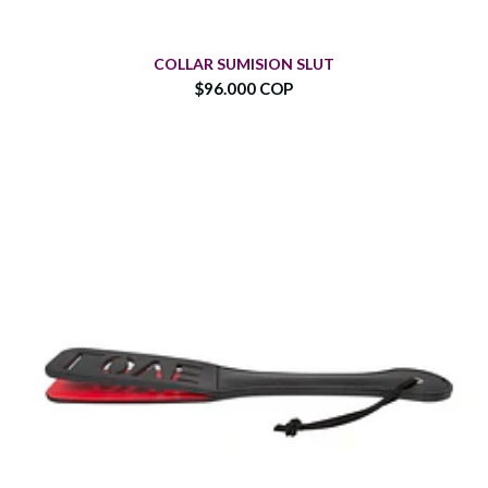
COLLAR SUMISION SLUT
$96.000 COP