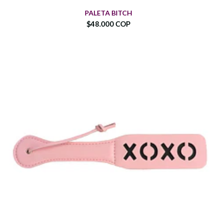
PALETA BITCH
$48.000 COP