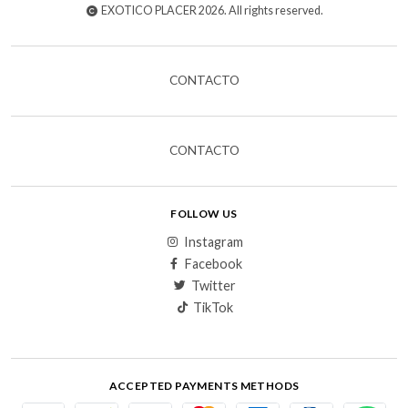
EXOTICO PLACER 2026. All rights reserved.
CONTACTO
CONTACTO
FOLLOW US
Instagram
Facebook
Twitter
TikTok
ACCEPTED PAYMENTS METHODS