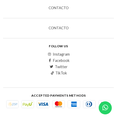
CONTACTO
CONTACTO
FOLLOW US
Instagram
Facebook
Twitter
TikTok
ACCEPTED PAYMENTS METHODS