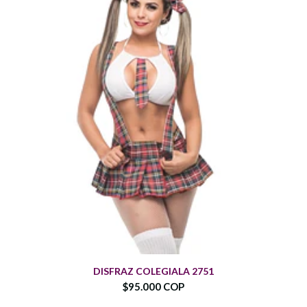
DISFRAZ COLEGIALA 2751
$95.000 COP