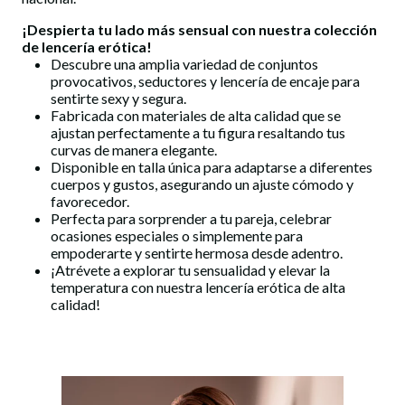
¡Despierta tu lado más sensual con nuestra colección
de
lencería erótica
!
Descubre una amplia variedad de conjuntos
provocativos, seductores y lencería de encaje para
sentirte sexy y segura.
Fabricada con materiales de alta calidad que se
ajustan perfectamente a tu figura resaltando tus
curvas de manera elegante.
Disponible en talla única para adaptarse a diferentes
cuerpos y gustos, asegurando un ajuste cómodo y
favorecedor.
Perfecta para sorprender a tu pareja, celebrar
ocasiones especiales o simplemente para
empoderarte y sentirte hermosa desde adentro.
¡Atrévete a explorar tu sensualidad y elevar la
temperatura con nuestra
lencería erótica
de alta
calidad!