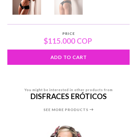
PRICE
$115.000 COP
ADD TO CART
You might be interested in other products from
DISFRACES ERÓTICOS
SEE MORE PRODUCTS