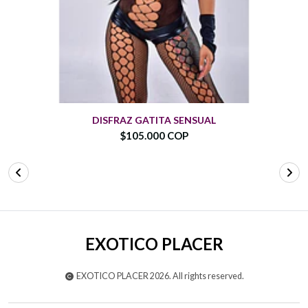
DISFRAZ GATITA SENSUAL
$105.000 COP
EXOTICO PLACER
EXOTICO PLACER 2026. All rights reserved.