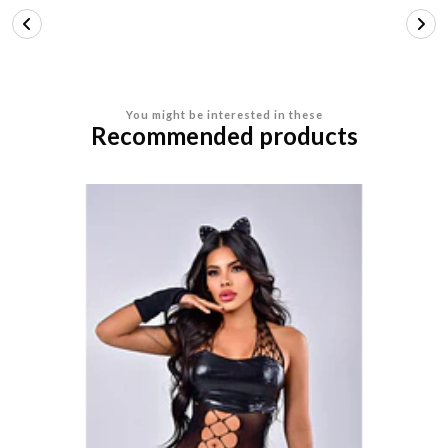
You might be interested in these
Recommended products