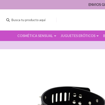
ENVIOS G
COSMÉTICA SENSUAL
JUGUETES ERÓTICOS