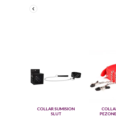
COLLAR SUMISION
COLLA
SLUT
PEZONE