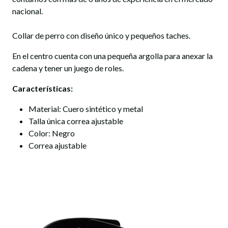
nacional.
Collar de perro con diseño único y pequeños taches.
En el centro cuenta con una pequeña argolla para anexar la
cadena y tener un juego de roles.
Características:
Material: Cuero sintético y metal
Talla única correa ajustable
Color: Negro
Correa ajustable