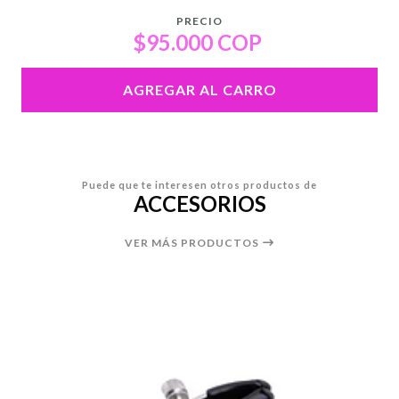
PRECIO
$95.000 COP
AGREGAR AL CARRO
Puede que te interesen otros productos de
ACCESORIOS
VER MÁS PRODUCTOS