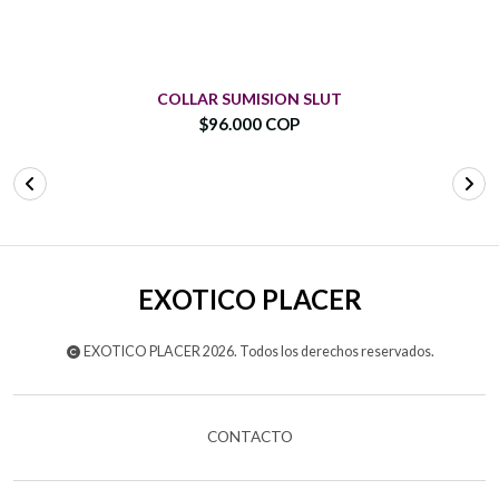
COLLAR SUMISION SLUT
$96.000 COP
EXOTICO PLACER
EXOTICO PLACER 2026. Todos los derechos reservados.
CONTACTO