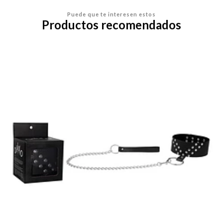
Puede que te interesen estos
Productos recomendados