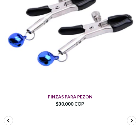
PINZAS PARA PEZÓN
$30.000 COP