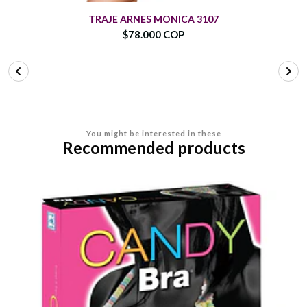
TRAJE ARNES MONICA 3107
$78.000 COP
You might be interested in these
Recommended products