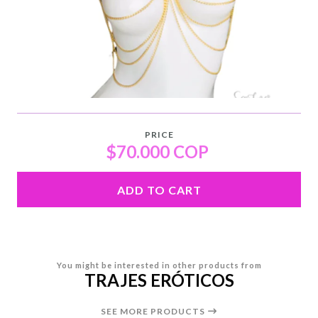
PRICE
$70.000 COP
ADD TO CART
You might be interested in other products from
TRAJES ERÓTICOS
SEE MORE PRODUCTS