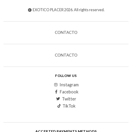
EXOTICO PLACER 2026. All rights reserved.
CONTACTO
CONTACTO
FOLLOW US
Instagram
Facebook
Twitter
TikTok
ACCEPTED PAYMENTS METHODS