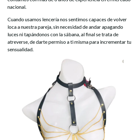
nacional.
Cuando usamos lencería nos sentimos capaces de volver
loca a nuestra pareja, sin necesidad de andar apagando
luces ni tapándonos con la sábana, al final se trata de
atreverse, de darte permiso a ti misma para incrementar tu
sensualidad.