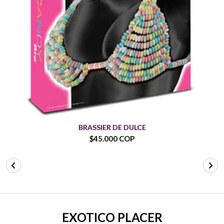
BRASSIER DE DULCE
$45.000 COP
EXOTICO PLACER