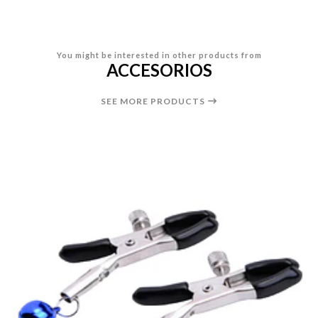
You might be interested in other products from
ACCESORIOS
SEE MORE PRODUCTS