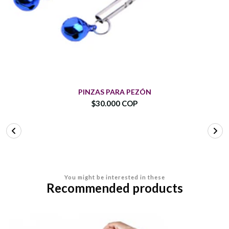
PINZAS PARA PEZÓN
$30.000 COP
You might be interested in these
Recommended products