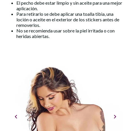
El pecho debe estar limpio y sin aceite para una mejor
aplicación.
Para retirarlo se debe aplicar una toalla tibia, una
loción o aceite en el exterior de los stickers antes de
removerlos.
No se recomienda usar sobre la piel irritada o con
heridas abiertas.