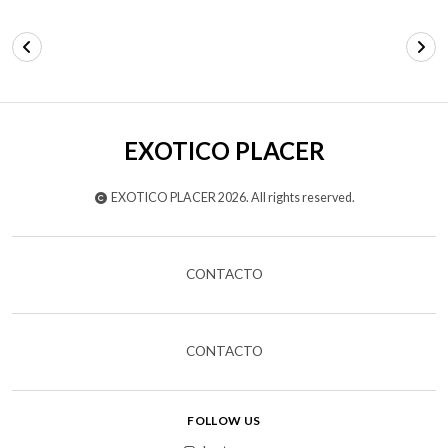
EXOTICO PLACER
EXOTICO PLACER 2026. All rights reserved.
CONTACTO
CONTACTO
FOLLOW US