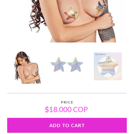
PRICE
$18.000 COP
ADD TO CART