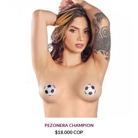
PEZONERA CHAMPION
$18.000 COP