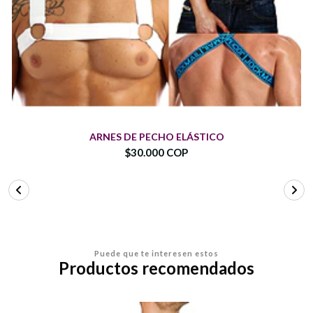
ARNES DE PECHO ELÁSTICO
$30.000 COP
Puede que te interesen estos
Productos recomendados