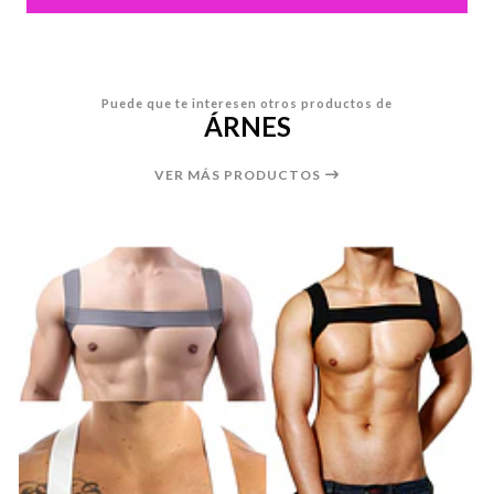
Puede que te interesen otros productos de
ÁRNES
VER MÁS PRODUCTOS