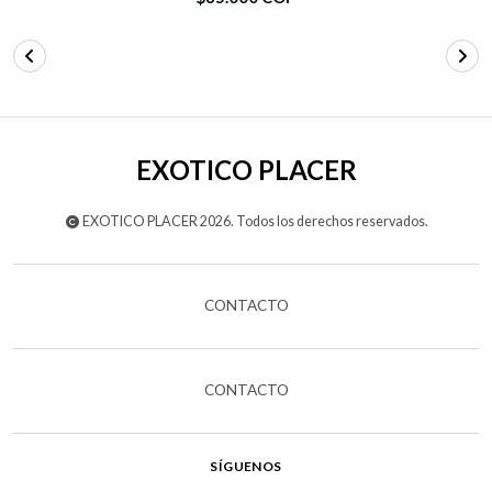
EXOTICO PLACER
EXOTICO PLACER 2026. Todos los derechos reservados.
CONTACTO
CONTACTO
SÍGUENOS