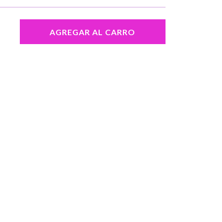
AGREGAR AL CARRO