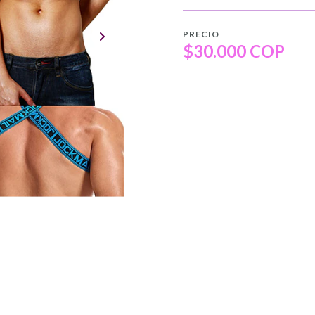
PRECIO
$30.000 COP