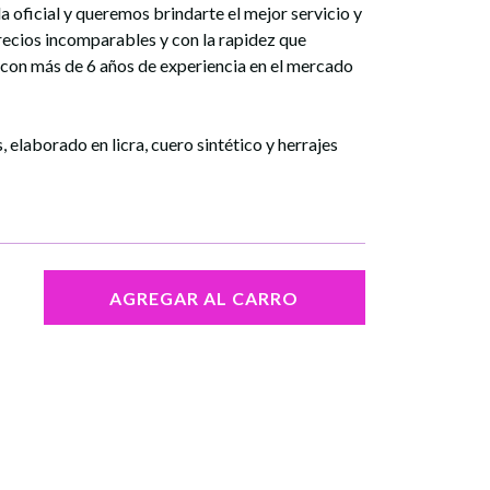
a oficial y queremos brindarte el mejor servicio y
precios incomparables y con la rapidez que
 con más de 6 años de experiencia en el mercado
 elaborado en licra, cuero sintético y herrajes
AGREGAR AL CARRO