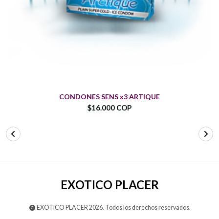
CONDONES SENS x3 ARTIQUE
$16.000 COP
EXOTICO PLACER
EXOTICO PLACER 2026. Todos los derechos reservados.