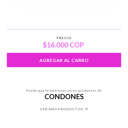
PRECIO
$16.000 COP
AGREGAR AL CARRO
Puede que te interesen otros productos de
CONDONES
VER MÁS PRODUCTOS