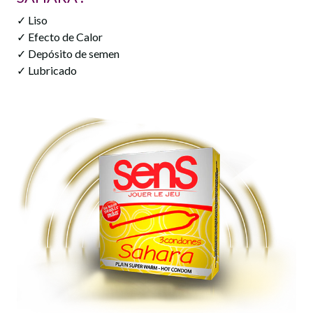
✓ Liso
✓ Efecto de Calor
✓ Depósito de semen
✓ Lubricado