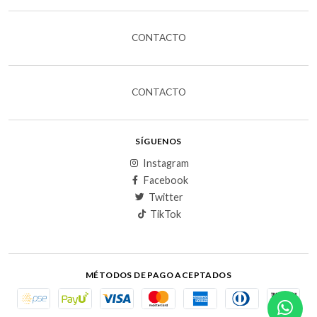
CONTACTO
CONTACTO
SÍGUENOS
Instagram
Facebook
Twitter
TikTok
MÉTODOS DE PAGO ACEPTADOS