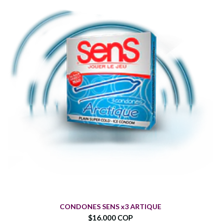
CONDONES SENS x3 ARTIQUE
$16.000 COP