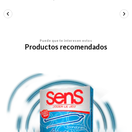
Puede que te interesen estos
Productos recomendados