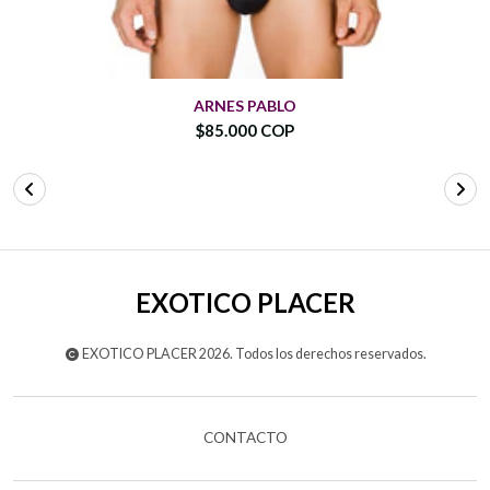
ARNES PABLO
$85.000 COP
EXOTICO PLACER
EXOTICO PLACER 2026. Todos los derechos reservados.
CONTACTO