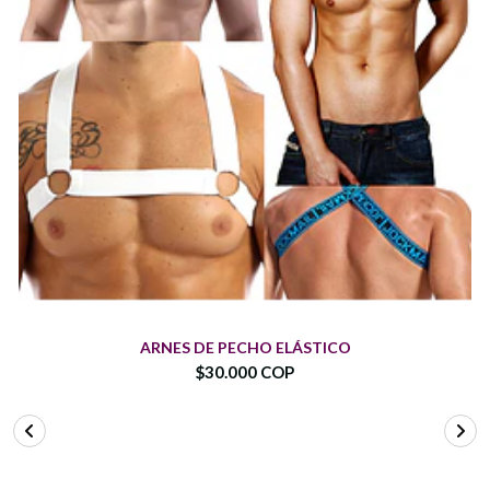
ARNES DE PECHO ELÁSTICO
$30.000 COP