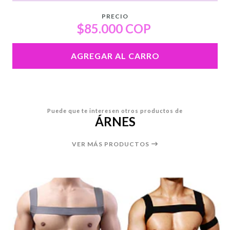
PRECIO
$85.000 COP
AGREGAR AL CARRO
Puede que te interesen otros productos de
ÁRNES
VER MÁS PRODUCTOS