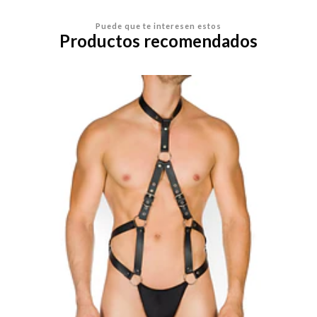
Puede que te interesen estos
Productos recomendados