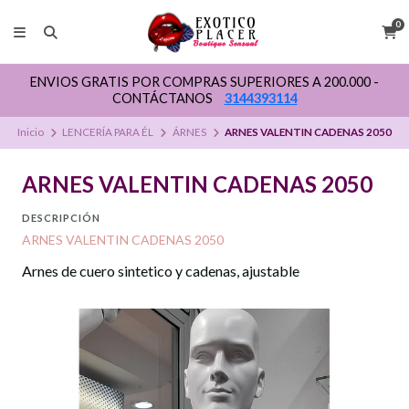
0
ENVIOS GRATIS POR COMPRAS SUPERIORES A 200.000 -
CONTÁCTANOS
3144393114
Inicio
LENCERÍA PARA ÉL
ÁRNES
ARNES VALENTIN CADENAS 2050
ARNES VALENTIN CADENAS 2050
DESCRIPCIÓN
ARNES VALENTIN CADENAS 2050
Arnes de cuero sintetico y cadenas, ajustable