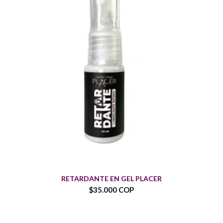
RETARDANTE EN GEL PLACER
$35.000 COP