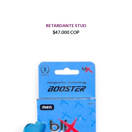
RETARDANTE STUD
$47.000 COP