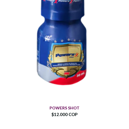
POWERS SHOT
$12.000 COP