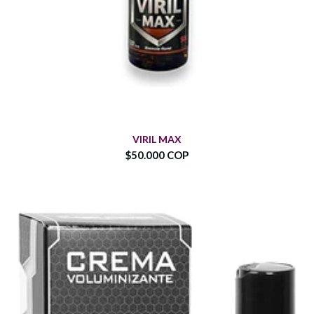
VIRIL MAX
$50.000 COP