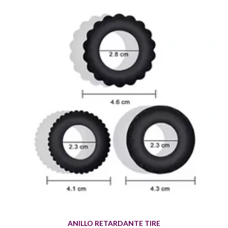
ANILLO RETARDANTE TIRE