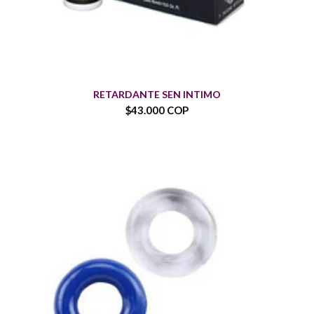
RETARDANTE SEN INTIMO
$43.000 COP