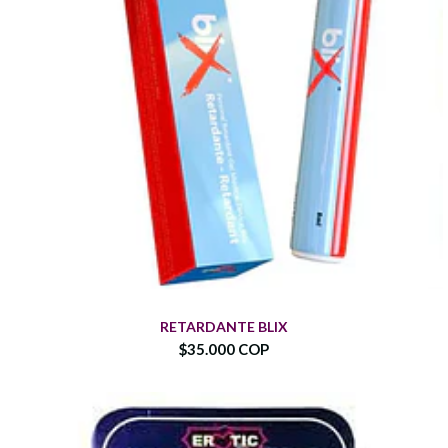
RETARDANTE BLIX
$35.000 COP