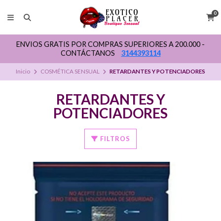
0
ENVIOS GRATIS POR COMPRAS SUPERIORES A 200.000 -
CONTÁCTANOS
3144393114
Inicio
COSMÉTICA SENSUAL
RETARDANTES Y POTENCIADORES
RETARDANTES Y
POTENCIADORES
FILTROS