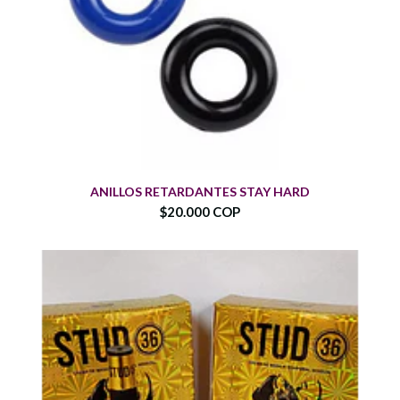
ANILLOS RETARDANTES STAY HARD
$20.000 COP