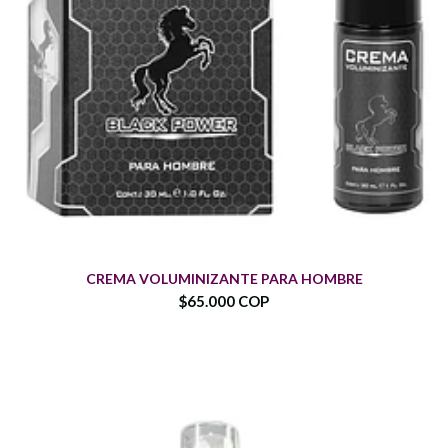
CREMA VOLUMINIZANTE PARA HOMBRE
$65.000 COP