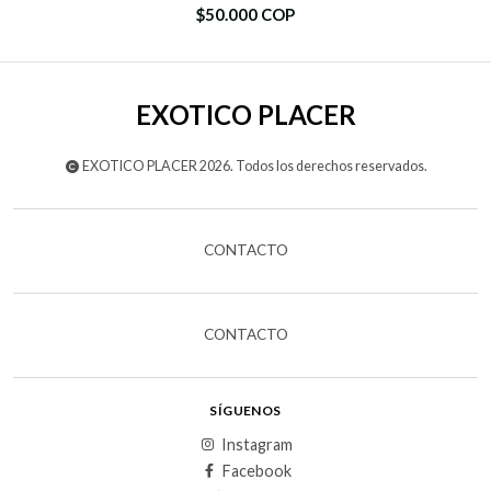
$50.000 COP
EXOTICO PLACER
EXOTICO PLACER 2026. Todos los derechos reservados.
CONTACTO
CONTACTO
SÍGUENOS
Instagram
Facebook