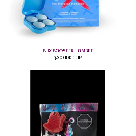
BLIX BOOSTER HOMBRE
$30.000 COP