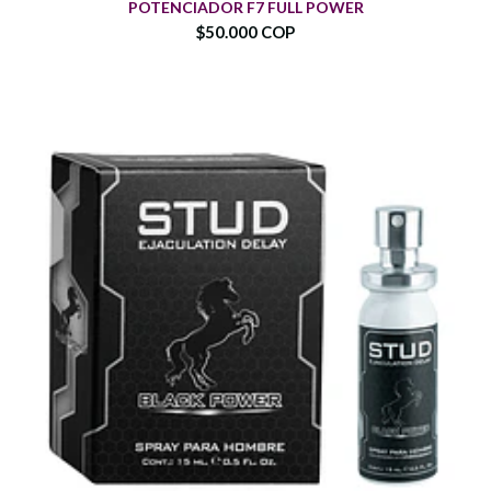
POTENCIADOR F7 FULL POWER
$50.000 COP