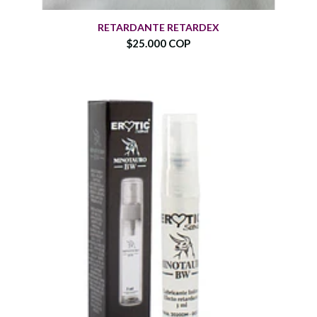
RETARDANTE RETARDEX
$25.000 COP