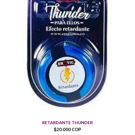
RETARDANTE THUNDER
$20.000 COP