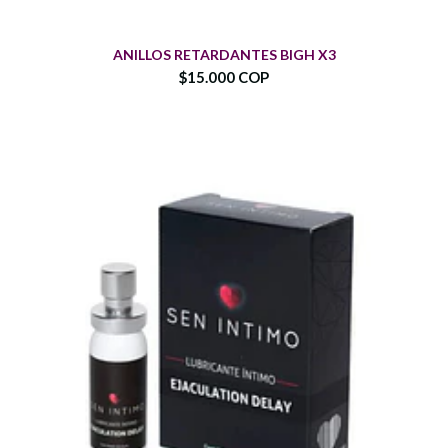
ANILLOS RETARDANTES BIGH X3
$15.000 COP