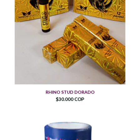
RHINO STUD DORADO
$30.000 COP