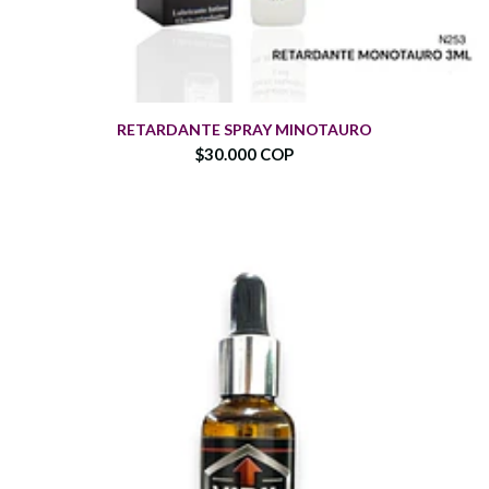
RETARDANTE SPRAY MINOTAURO
$30.000 COP