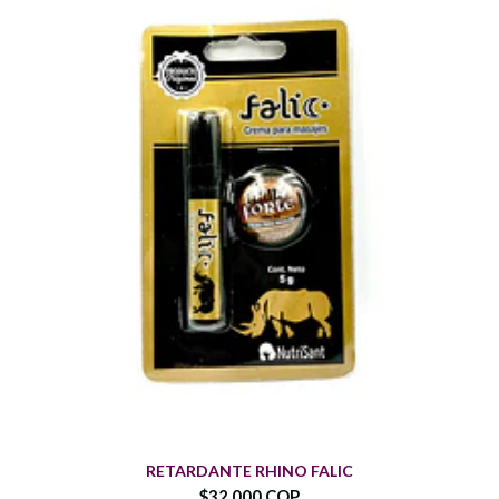
RETARDANTE RHINO FALIC
$32.000 COP