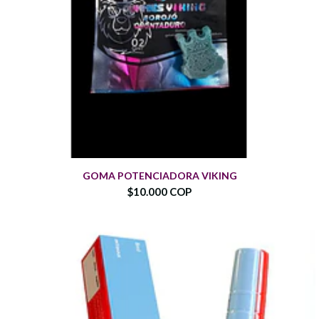
GOMA POTENCIADORA VIKING
$10.000 COP