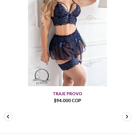
TRAJE PROVO
$94.000 COP