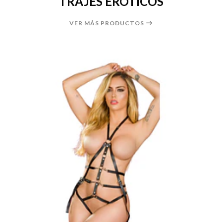
TRAJES ERÓTICOS
VER MÁS PRODUCTOS