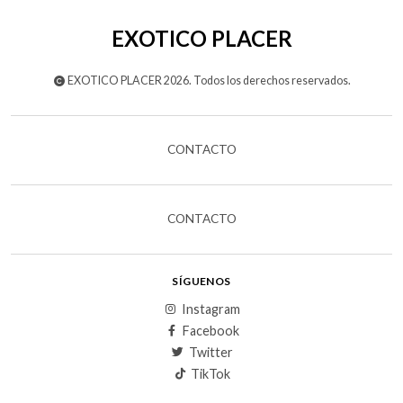
EXOTICO PLACER
EXOTICO PLACER 2026. Todos los derechos reservados.
CONTACTO
CONTACTO
SÍGUENOS
Instagram
Facebook
Twitter
TikTok