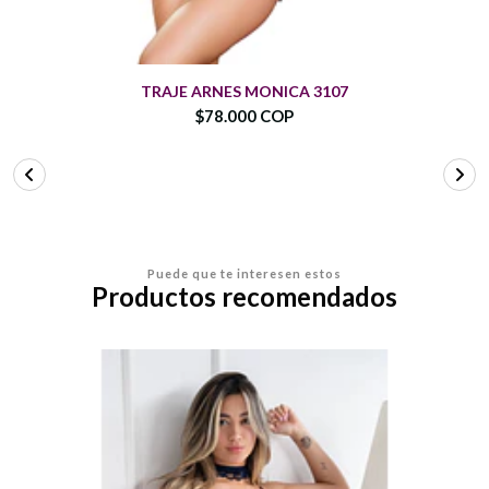
TRAJE ARNES MONICA 3107
$78.000 COP
Puede que te interesen estos
Productos recomendados