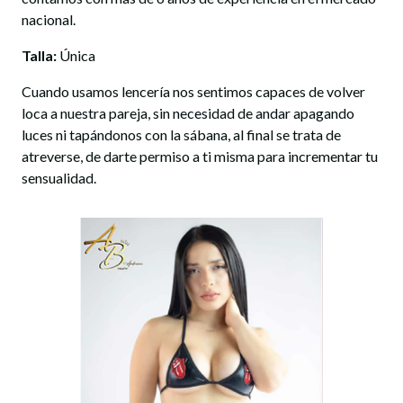
nacional.
Talla:
Única
Cuando usamos lencería nos sentimos capaces de volver
loca a nuestra pareja, sin necesidad de andar apagando
luces ni tapándonos con la sábana, al final se trata de
atreverse, de darte permiso a ti misma para incrementar tu
sensualidad.