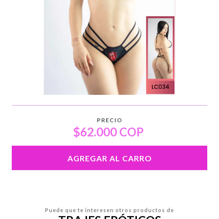
PRECIO
$62.000 COP
AGREGAR AL CARRO
Puede que te interesen otros productos de