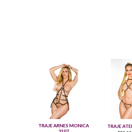
TRAJE ARNES MONICA
TRAJE ATE
3107