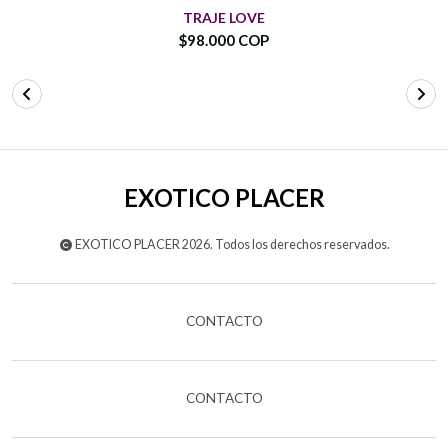
TRAJE LOVE
$98.000 COP
EXOTICO PLACER
EXOTICO PLACER 2026. Todos los derechos reservados.
CONTACTO
CONTACTO