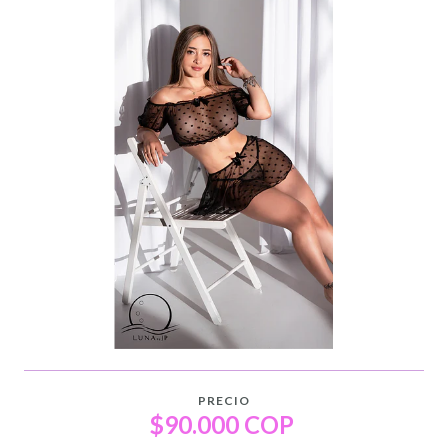
PRECIO
$90.000 COP