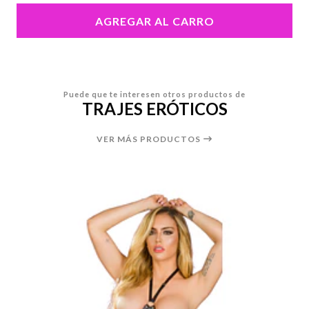
AGREGAR AL CARRO
Puede que te interesen otros productos de
TRAJES ERÓTICOS
VER MÁS PRODUCTOS