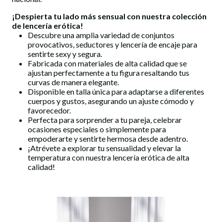
¡Despierta tu lado más sensual con nuestra colección
de
lencería erótica
!
Descubre una amplia variedad de conjuntos
provocativos, seductores y lencería de encaje para
sentirte sexy y segura.
Fabricada con materiales de alta calidad que se
ajustan perfectamente a tu figura resaltando tus
curvas de manera elegante.
Disponible en talla única para adaptarse a diferentes
cuerpos y gustos, asegurando un ajuste cómodo y
favorecedor.
Perfecta para sorprender a tu pareja, celebrar
ocasiones especiales o simplemente para
empoderarte y sentirte hermosa desde adentro.
¡Atrévete a explorar tu sensualidad y elevar la
temperatura con nuestra
lencería erótica
de alta
calidad!