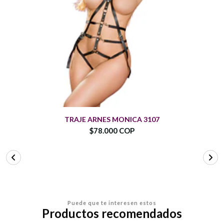
TRAJE ARNES MONICA 3107
$78.000 COP
Puede que te interesen estos
Productos recomendados