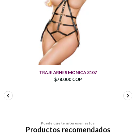
TRAJE ARNES MONICA 3107
$78.000 COP
Puede que te interesen estos
Productos recomendados