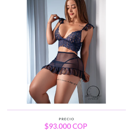
PRECIO
$93.000 COP