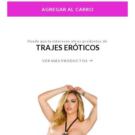
AGREGAR AL CARRO
Puede que te interesen otros productos de
TRAJES ERÓTICOS
VER MÁS PRODUCTOS