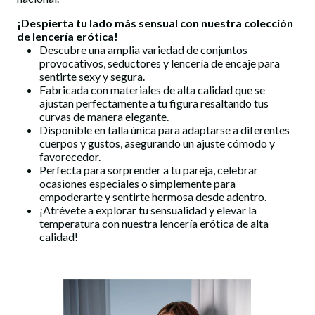
¡Despierta tu lado más sensual con nuestra colección
de
lencería erótica
!
Descubre una amplia variedad de conjuntos
provocativos, seductores y lencería de encaje para
sentirte sexy y segura.
Fabricada con materiales de alta calidad que se
ajustan perfectamente a tu figura resaltando tus
curvas de manera elegante.
Disponible en talla única para adaptarse a diferentes
cuerpos y gustos, asegurando un ajuste cómodo y
favorecedor.
Perfecta para sorprender a tu pareja, celebrar
ocasiones especiales o simplemente para
empoderarte y sentirte hermosa desde adentro.
¡Atrévete a explorar tu sensualidad y elevar la
temperatura con nuestra
lencería erótica
de alta
calidad!