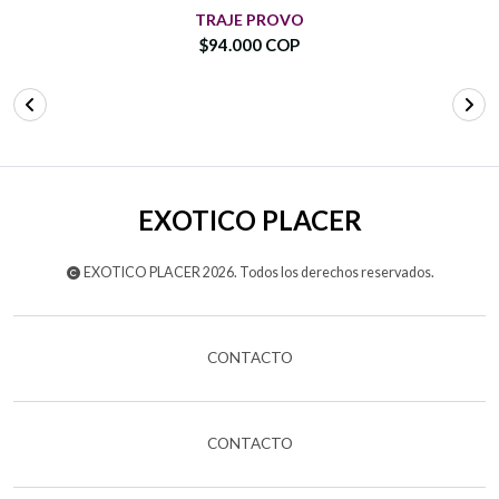
TRAJE PROVO
$94.000 COP
EXOTICO PLACER
EXOTICO PLACER 2026. Todos los derechos reservados.
CONTACTO
CONTACTO