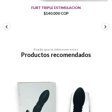
FLIRT TRIPLE ESTIMULACION
$140.000 COP
Puede que te interesen estos
Productos recomendados