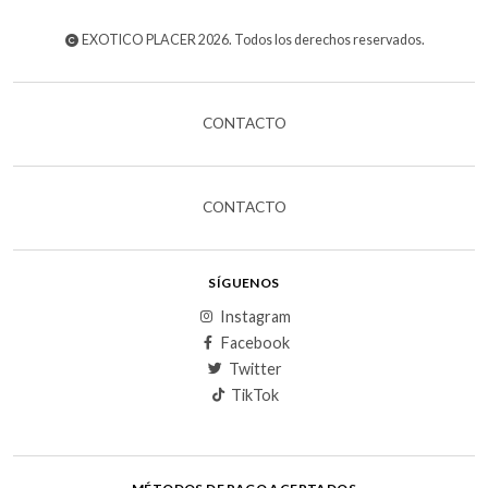
EXOTICO PLACER 2026. Todos los derechos reservados.
CONTACTO
CONTACTO
SÍGUENOS
Instagram
Facebook
Twitter
TikTok