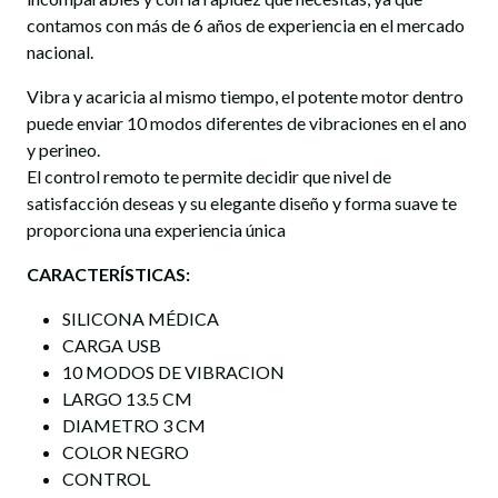
contamos con más de 6 años de experiencia en el mercado
nacional.
Vibra y acaricia al mismo tiempo, el potente motor dentro
puede enviar 10 modos diferentes de vibraciones en el ano
y perineo.
El control remoto te permite decidir que nivel de
satisfacción deseas y su elegante diseño y forma suave te
proporciona una experiencia única
CARACTERÍSTICAS:
SILICONA MÉDICA
CARGA USB
10 MODOS DE VIBRACION
LARGO 13.5 CM
DIAMETRO 3 CM
COLOR NEGRO
CONTROL