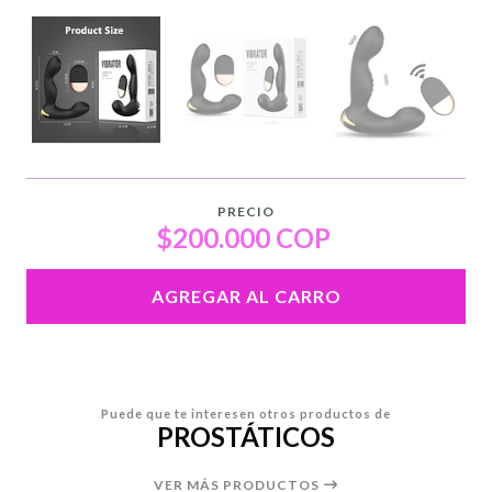
PRECIO
$200.000 COP
AGREGAR AL CARRO
Puede que te interesen otros productos de
PROSTÁTICOS
VER MÁS PRODUCTOS