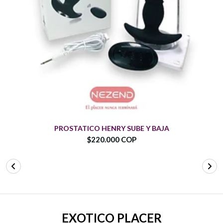
PROSTATICO HENRY SUBE Y BAJA
$220.000 COP
EXOTICO PLACER