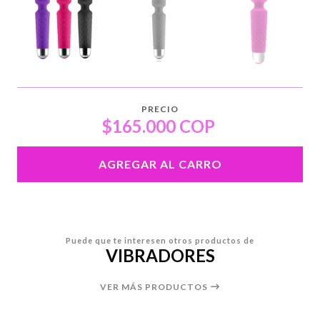
PRECIO
$165.000 COP
AGREGAR AL CARRO
Puede que te interesen otros productos de
VIBRADORES
VER MÁS PRODUCTOS