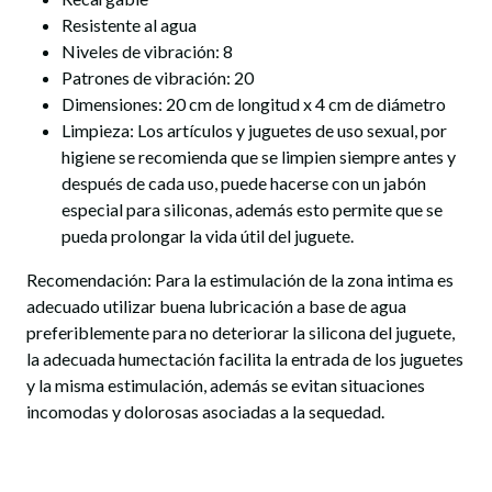
Resistente al agua
Niveles de vibración: 8
Patrones de vibración: 20
Dimensiones: 20 cm de longitud x 4 cm de diámetro
Limpieza: Los artículos y juguetes de uso sexual, por
higiene se recomienda que se limpien siempre antes y
después de cada uso, puede hacerse con un jabón
especial para siliconas, además esto permite que se
pueda prolongar la vida útil del juguete.
Recomendación: Para la estimulación de la zona intima es
adecuado utilizar buena lubricación a base de agua
preferiblemente para no deteriorar la silicona del juguete,
la adecuada humectación facilita la entrada de los juguetes
y la misma estimulación, además se evitan situaciones
incomodas y dolorosas asociadas a la sequedad.