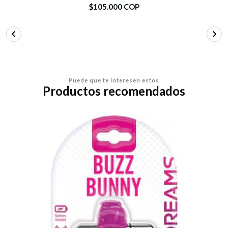
$105.000 COP
Puede que te interesen estos
Productos recomendados