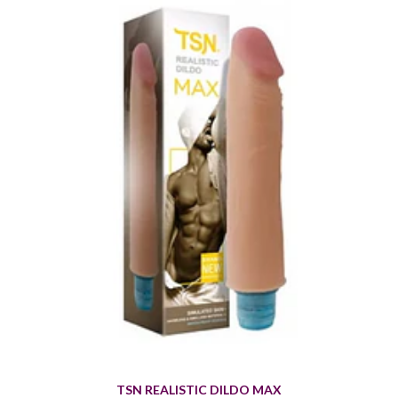
TSN REALISTIC DILDO MAX