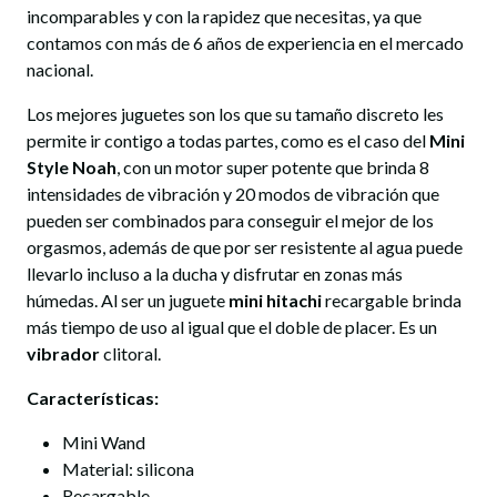
incomparables y con la rapidez que necesitas, ya que
contamos con más de 6 años de experiencia en el mercado
nacional.
Los mejores juguetes son los que su tamaño discreto les
permite ir contigo a todas partes, como es el caso del
Mini
Style Noah
, con un motor super potente que brinda 8
intensidades de vibración y 20 modos de vibración que
pueden ser combinados para conseguir el mejor de los
orgasmos, además de que por ser resistente al agua puede
llevarlo incluso a la ducha y disfrutar en zonas más
húmedas. Al ser un juguete
mini hitachi
recargable brinda
más tiempo de uso al igual que el doble de placer. Es un
vibrador
clitoral.
Características:
Mini Wand
Material: silicona
Recargable