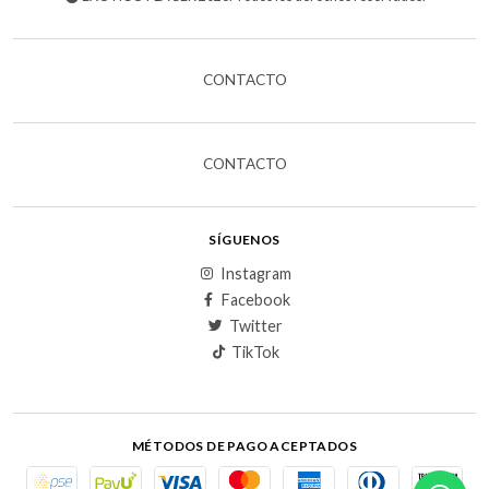
CONTACTO
CONTACTO
SÍGUENOS
Instagram
Facebook
Twitter
TikTok
MÉTODOS DE PAGO ACEPTADOS