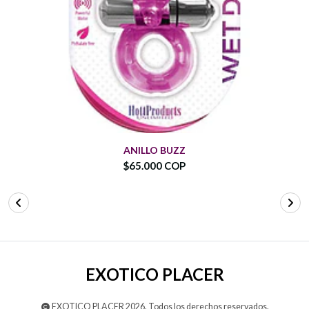
ANILLO BUZZ
$65.000 COP
EXOTICO PLACER
EXOTICO PLACER 2026. Todos los derechos reservados.