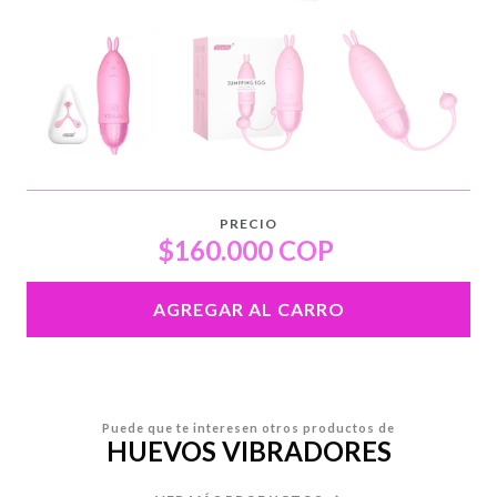
PRECIO
$160.000 COP
AGREGAR AL CARRO
Puede que te interesen otros productos de
HUEVOS VIBRADORES