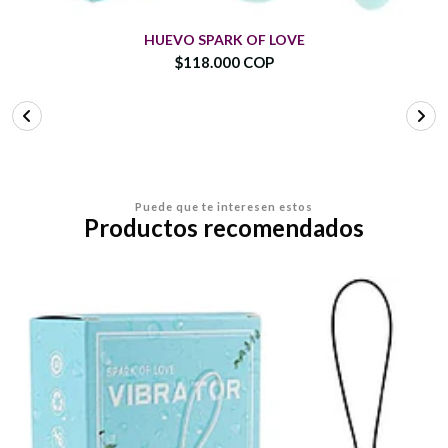
HUEVO SPARK OF LOVE
$118.000 COP
Puede que te interesen estos
Productos recomendados