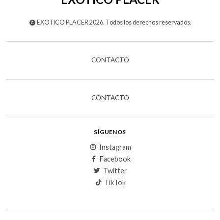
EXOTICO PLACER 2026. Todos los derechos reservados.
CONTACTO
CONTACTO
SÍGUENOS
Instagram
Facebook
Twitter
TikTok