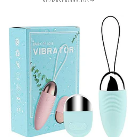
VER MÁS PRODUCTOS