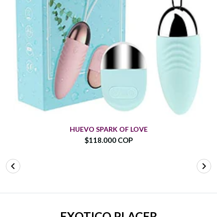
HUEVO SPARK OF LOVE
$118.000 COP
EXOTICO PLACER