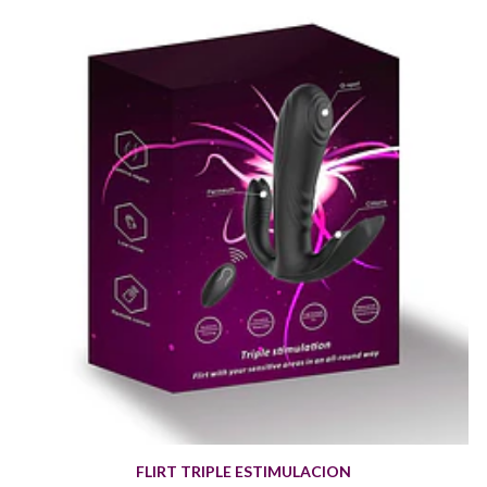
FLIRT TRIPLE ESTIMULACION