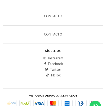
CONTACTO
CONTACTO
SÍGUENOS
Instagram
Facebook
Twitter
TikTok
MÉTODOS DE PAGO ACEPTADOS