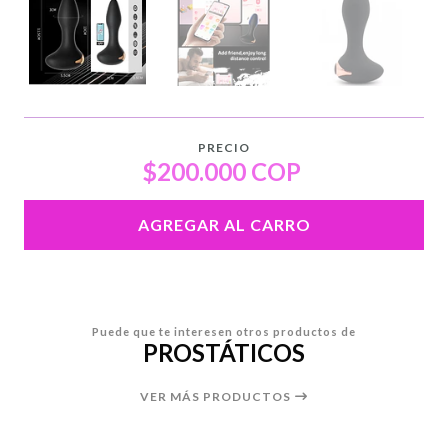
PRECIO
$200.000 COP
AGREGAR AL CARRO
Puede que te interesen otros productos de
PROSTÁTICOS
VER MÁS PRODUCTOS