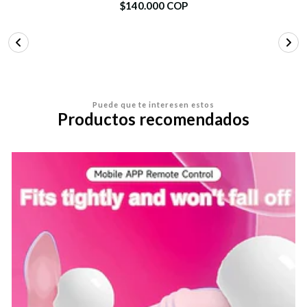
$140.000 COP
Puede que te interesen estos
Productos recomendados