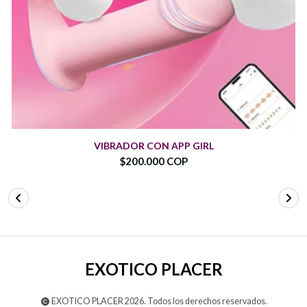
VIBRADOR CON APP GIRL
$200.000 COP
EXOTICO PLACER
EXOTICO PLACER 2026. Todos los derechos reservados.