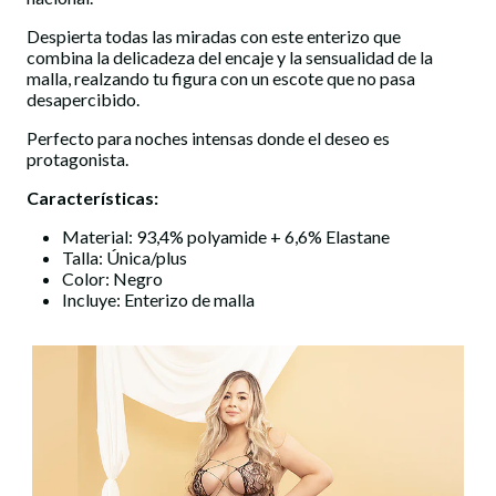
Despierta todas las miradas con este enterizo que
combina la delicadeza del encaje y la sensualidad de la
malla, realzando tu figura con un escote que no pasa
desapercibido.
Perfecto para noches intensas donde el deseo es
protagonista.
Características:
Material: 93,4% polyamide + 6,6% Elastane
Talla: Única/plus
Color: Negro
Incluye: Enterizo de malla