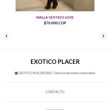
MALLA VESTIDO LOVE
$70.000 COP
EXOTICO PLACER
EXOTICO PLACER 2026. Todos los derechos reservados.
CONTACTO