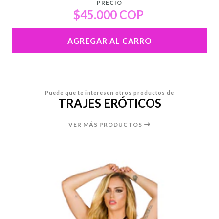
PRECIO
$45.000 COP
AGREGAR AL CARRO
Puede que te interesen otros productos de
TRAJES ERÓTICOS
VER MÁS PRODUCTOS