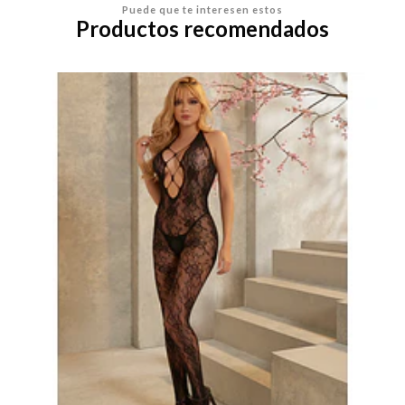
Puede que te interesen estos
Productos recomendados