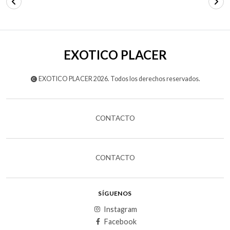
EXOTICO PLACER
EXOTICO PLACER 2026. Todos los derechos reservados.
CONTACTO
CONTACTO
SÍGUENOS
Instagram
Facebook