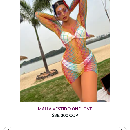
MALLA VESTIDO ONE LOVE
$38.000 COP