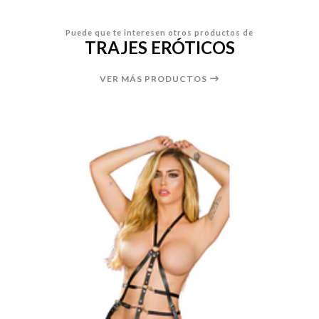
Puede que te interesen otros productos de
TRAJES ERÓTICOS
VER MÁS PRODUCTOS