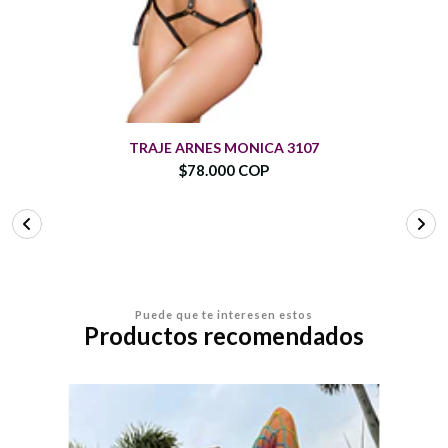
TRAJE ARNES MONICA 3107
$78.000 COP
Puede que te interesen estos
Productos recomendados