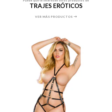
Puede que te interesen otros productos de
TRAJES ERÓTICOS
VER MÁS PRODUCTOS