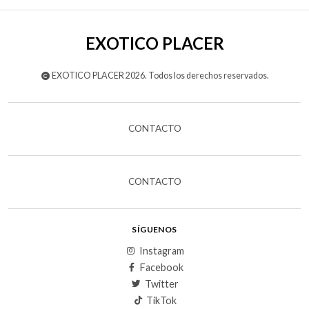
EXOTICO PLACER
EXOTICO PLACER 2026. Todos los derechos reservados.
CONTACTO
CONTACTO
SÍGUENOS
Instagram
Facebook
Twitter
TikTok