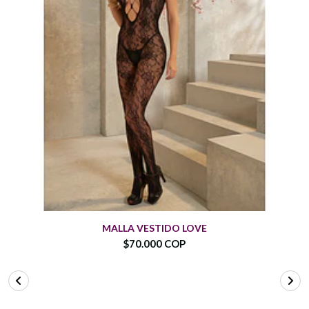
MALLA VESTIDO LOVE
$70.000 COP