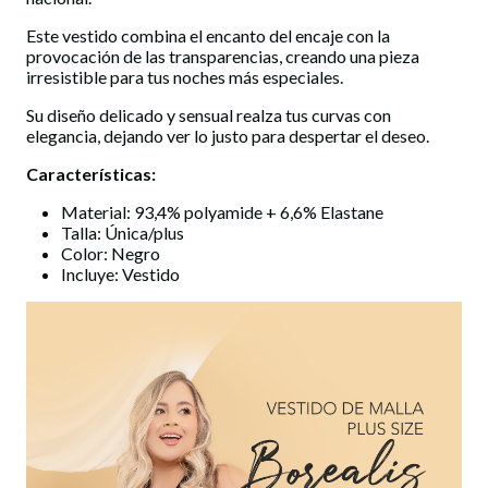
Este vestido combina el encanto del encaje con la
provocación de las transparencias, creando una pieza
irresistible para tus noches más especiales.
Su diseño delicado y sensual realza tus curvas con
elegancia, dejando ver lo justo para despertar el deseo.
Características:
Material: 93,4% polyamide + 6,6% Elastane
Talla: Única/plus
Color: Negro
Incluye: Vestido