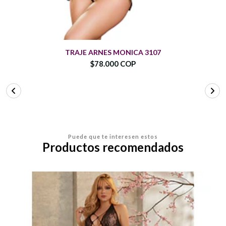
TRAJE ARNES MONICA 3107
$78.000 COP
Puede que te interesen estos
Productos recomendados