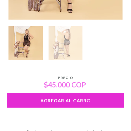
PRECIO
$45.000 COP
AGREGAR AL CARRO