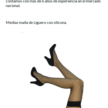
contamos con más de 6 años de experiencia en el mercado
nacional.
Medias malla de Liguero con silicona.