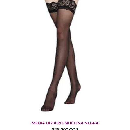
MEDIA LIGUERO SILICONA NEGRA
$25.000 COP