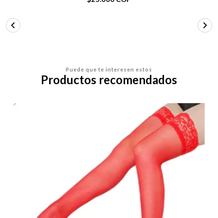
Puede que te interesen estos
Productos recomendados