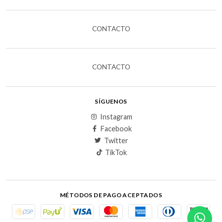
CONTACTO
CONTACTO
SÍGUENOS
Instagram
Facebook
Twitter
TikTok
MÉTODOS DE PAGO ACEPTADOS