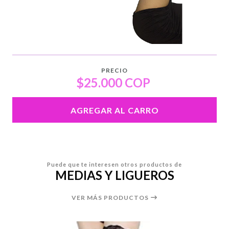
PRECIO
$25.000 COP
AGREGAR AL CARRO
Puede que te interesen otros productos de
MEDIAS Y LIGUEROS
VER MÁS PRODUCTOS