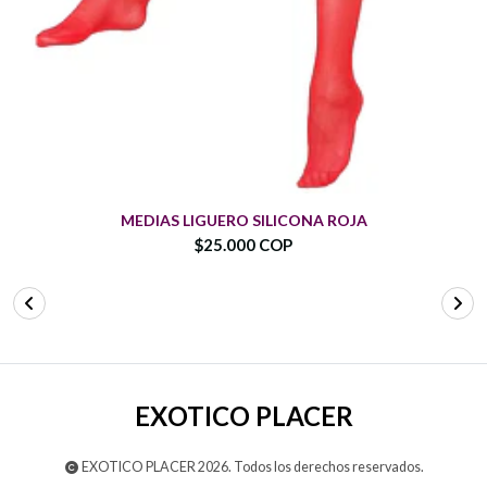
MEDIAS LIGUERO SILICONA ROJA
$25.000 COP
EXOTICO PLACER
EXOTICO PLACER 2026. Todos los derechos reservados.