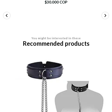
$30.000 COP
You might be interested in these
Recommended products