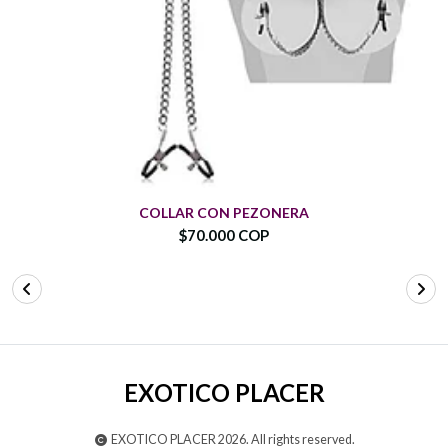
COLLAR CON PEZONERA
$70.000 COP
EXOTICO PLACER
EXOTICO PLACER 2026. All rights reserved.