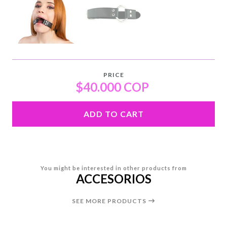
PRICE
$40.000 COP
ADD TO CART
You might be interested in other products from
ACCESORIOS
SEE MORE PRODUCTS