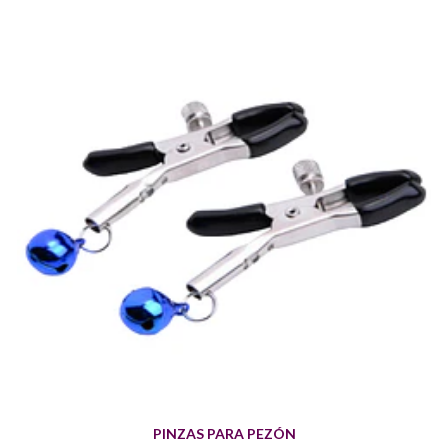
PINZAS PARA PEZÓN