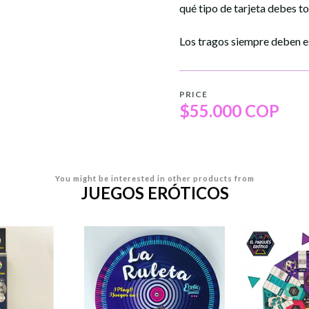
qué tipo de tarjeta debes t
Los tragos siempre deben es
PRICE
$55.000 COP
You might be interested in other products from
JUEGOS ERÓTICOS