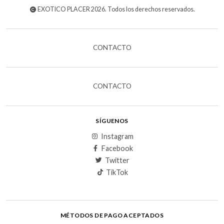
EXOTICO PLACER 2026. Todos los derechos reservados.
CONTACTO
CONTACTO
SÍGUENOS
Instagram
Facebook
Twitter
TikTok
MÉTODOS DE PAGO ACEPTADOS