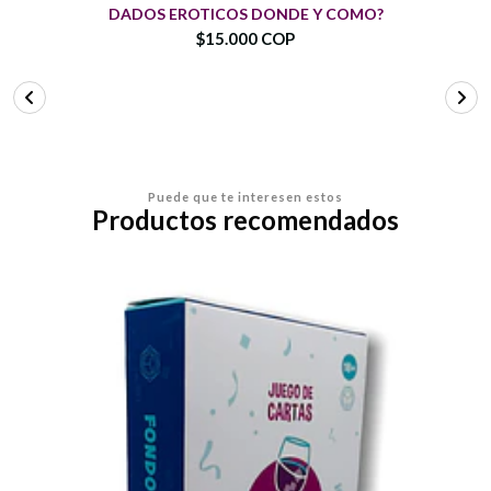
DADOS EROTICOS DONDE Y COMO?
$15.000 COP
Puede que te interesen estos
Productos recomendados