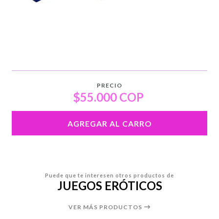
PRECIO
$55.000 COP
AGREGAR AL CARRO
Puede que te interesen otros productos de
JUEGOS ERÓTICOS
VER MÁS PRODUCTOS