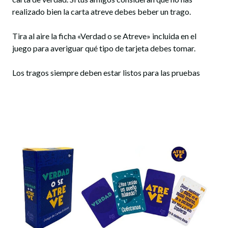
realizado bien la carta atreve debes beber un trago.
Tira al aire la ficha «Verdad o se Atreve» incluida en el
juego para averiguar qué tipo de tarjeta debes tomar.
Los tragos siempre deben estar listos para las pruebas