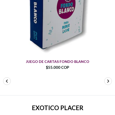
JUEGO DE CARTAS FONDO BLANCO
$55.000 COP
EXOTICO PLACER