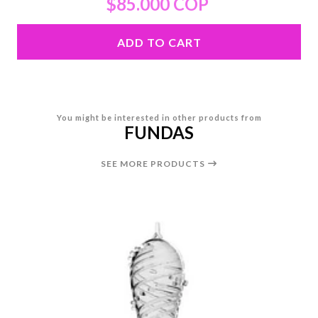
$85.000 COP
ADD TO CART
You might be interested in other products from
FUNDAS
SEE MORE PRODUCTS