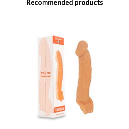
Recommended products