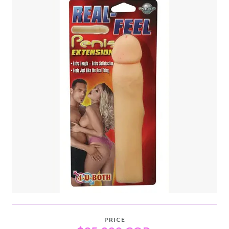
PRICE