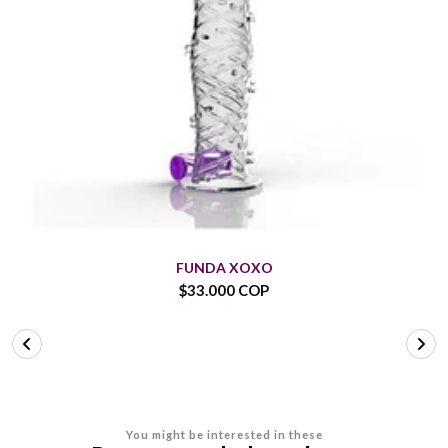
FUNDA XOXO
$33.000 COP
You might be interested in these