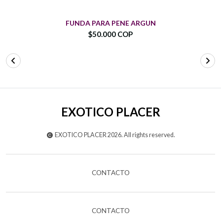
FUNDA PARA PENE ARGUN
$50.000 COP
EXOTICO PLACER
EXOTICO PLACER 2026. All rights reserved.
CONTACTO
CONTACTO