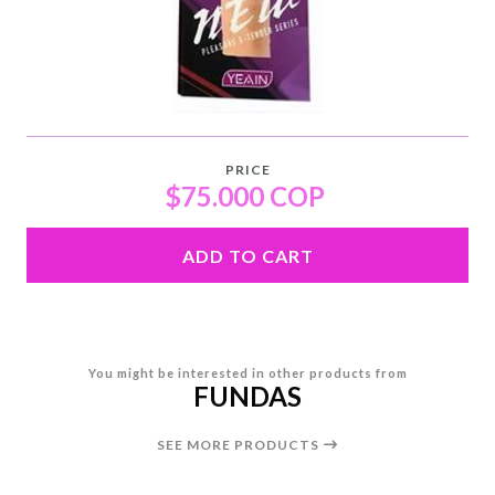
PRICE
$75.000 COP
ADD TO CART
You might be interested in other products from
FUNDAS
SEE MORE PRODUCTS