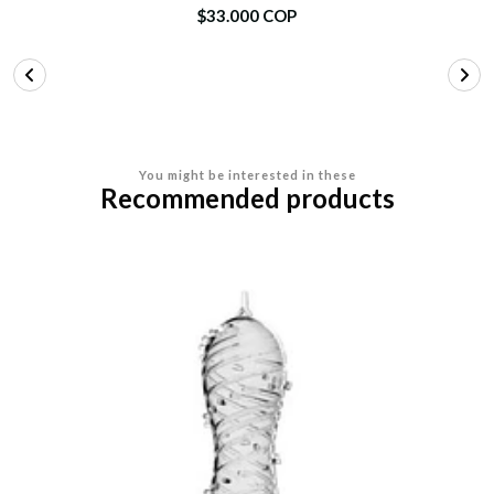
$33.000 COP
You might be interested in these
Recommended products