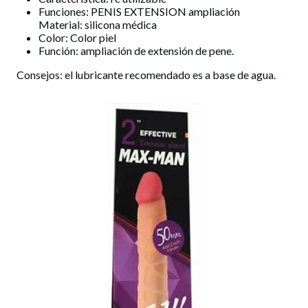
Funciones: PENIS EXTENSION ampliación
Material: silicona médica
Color: Color piel
Función: ampliación de extensión de pene.
Consejos: el lubricante recomendado es a base de agua.