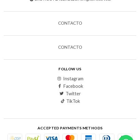
CONTACTO
CONTACTO
FOLLOW US
Instagram
Facebook
Twitter
TikTok
ACCEPTED PAYMENTS METHODS