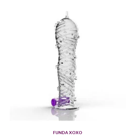
FUNDA XOXO