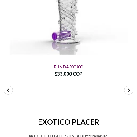
FUNDA XOXO
$33.000 COP
EXOTICO PLACER
EXOTICO PLACER 2026. All rights reserved.