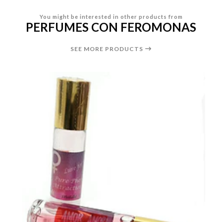
You might be interested in other products from
PERFUMES CON FEROMONAS
SEE MORE PRODUCTS