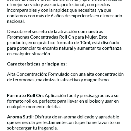
el mejor servicio y asesoría profesional , con precios
incomparables y con la rapidez que necesitas, ya que
contamos con más de 6 años de experiencia en el mercado
nacional.
Descubre el secreto de la atracción con nuestras
Feromonas Concentradas Roll On para Mujer. Este
producto, en un práctico formato de 10ml, está diseñado
para potenciar tu encanto natural y aumentar tu confianza
en cualquier situación.
Características principales:
Alta Concentración: Formulado con una alta concentración
de feromonas, maximiza tu atractivo y magnetismo.
Formato Roll On:
Aplicación fácil y precisa gracias a su
formato roll on, perfecto para llevar en el bolso y usar en
cualquier momento del día.
Aroma Sutil:
Disfruta de un aroma delicado y agradable
que se mezcla perfectamente con tu perfume favorito sin
sobrecargar tu fragancia.