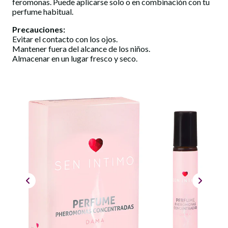
feromonas. Puede aplicarse solo o en combinación con tu
perfume habitual.
Precauciones:
Evitar el contacto con los ojos.
Mantener fuera del alcance de los niños.
Almacenar en un lugar fresco y seco.