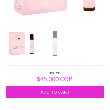
PRICE
$45.000 COP
ADD TO CART