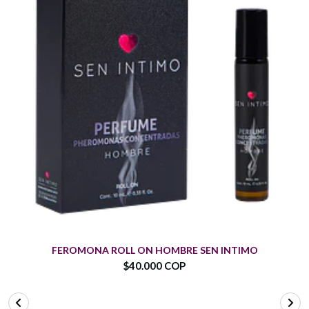
FEROMONA ROLL ON HOMBRE SEN INTIMO
$40.000 COP