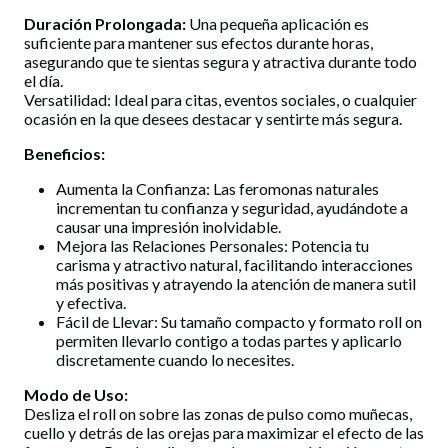
Duración Prolongada:
Una pequeña aplicación es
suficiente para mantener sus efectos durante horas,
asegurando que te sientas segura y atractiva durante todo
el día.
Versatilidad: Ideal para citas, eventos sociales, o cualquier
ocasión en la que desees destacar y sentirte más segura.
Beneficios:
Aumenta la Confianza: Las feromonas naturales
incrementan tu confianza y seguridad, ayudándote a
causar una impresión inolvidable.
Mejora las Relaciones Personales: Potencia tu
carisma y atractivo natural, facilitando interacciones
más positivas y atrayendo la atención de manera sutil
y efectiva.
Fácil de Llevar: Su tamaño compacto y formato roll on
permiten llevarlo contigo a todas partes y aplicarlo
discretamente cuando lo necesites.
Modo de Uso:
Desliza el roll on sobre las zonas de pulso como muñecas,
cuello y detrás de las orejas para maximizar el efecto de las