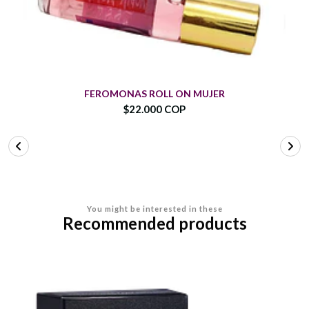
FEROMONAS ROLL ON MUJER
$22.000 COP
You might be interested in these
Recommended products