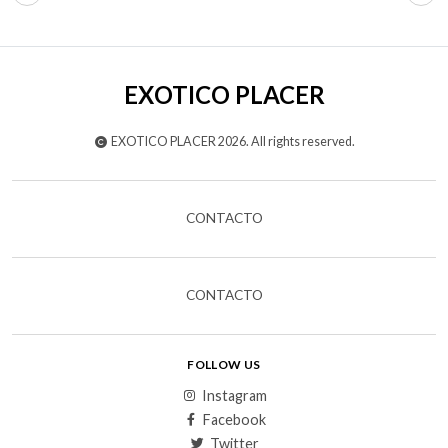
EXOTICO PLACER
EXOTICO PLACER 2026. All rights reserved.
CONTACTO
CONTACTO
FOLLOW US
Instagram
Facebook
Twitter