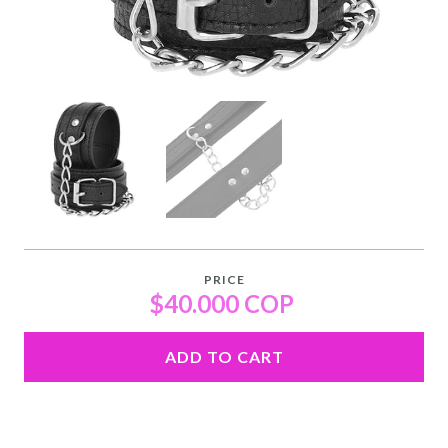
PRICE
$40.000 COP
ADD TO CART