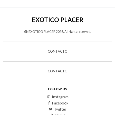
EXOTICO PLACER
EXOTICO PLACER 2026. All rights reserved.
CONTACTO
CONTACTO
FOLLOW US
Instagram
Facebook
Twitter