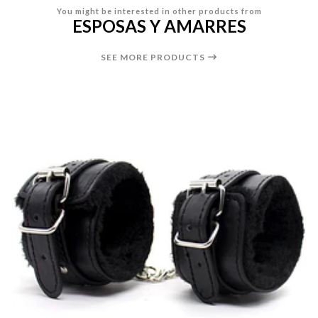
You might be interested in other products from
ESPOSAS Y AMARRES
SEE MORE PRODUCTS