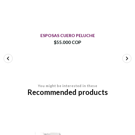
ESPOSAS CUERO PELUCHE
$55.000 COP
You might be interested in these
Recommended products