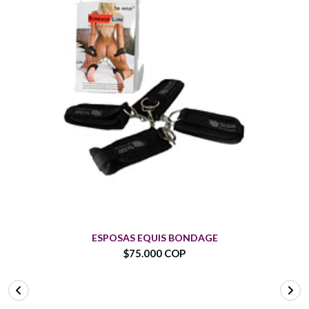
ESPOSAS EQUIS BONDAGE
$75.000 COP