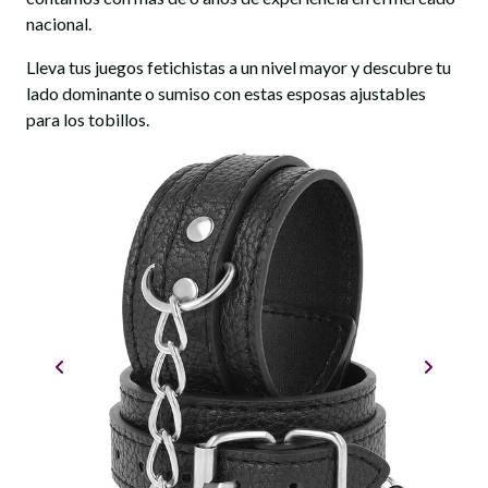
nacional.
Lleva tus juegos fetichistas a un nivel mayor y descubre tu
lado dominante o sumiso con estas esposas ajustables
para los tobillos.