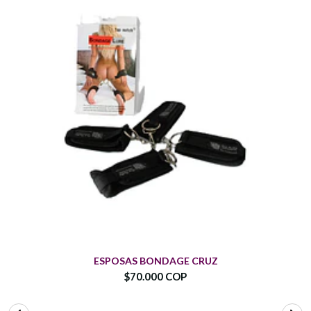
ESPOSAS BONDAGE CRUZ
$70.000 COP