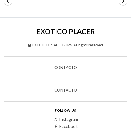
EXOTICO PLACER
EXOTICO PLACER 2026. All rights reserved.
CONTACTO
CONTACTO
FOLLOW US
Instagram
Facebook