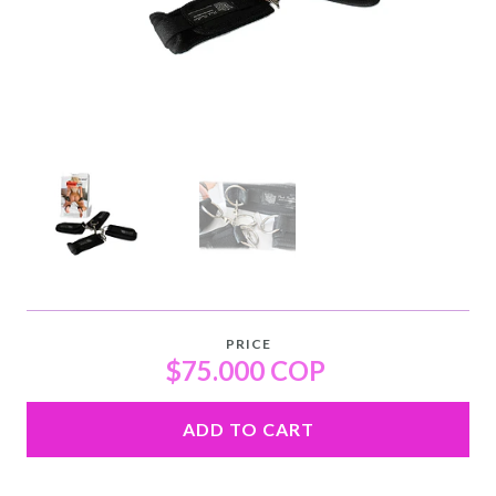
PRICE
$75.000 COP
ADD TO CART