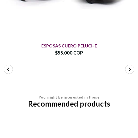
ESPOSAS CUERO PELUCHE
$55.000 COP
You might be interested in these
Recommended products