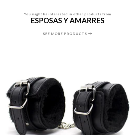
You might be interested in other products from
ESPOSAS Y AMARRES
SEE MORE PRODUCTS