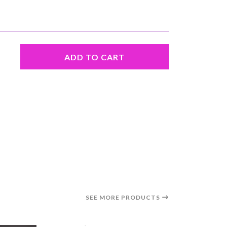
ADD TO CART
SEE MORE PRODUCTS