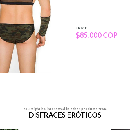
PRICE
$85.000 COP
You might be interested in other products from
DISFRACES ERÓTICOS