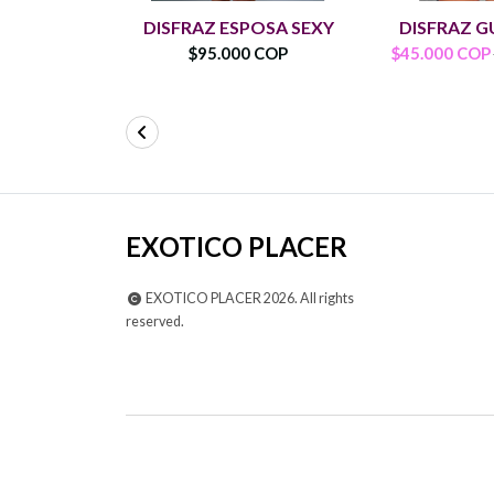
DISFRAZ ESPOSA SEXY
DISFRAZ 
$95.000 COP
$45.000 COP
EXOTICO PLACER
EXOTICO PLACER 2026. All rights
reserved.