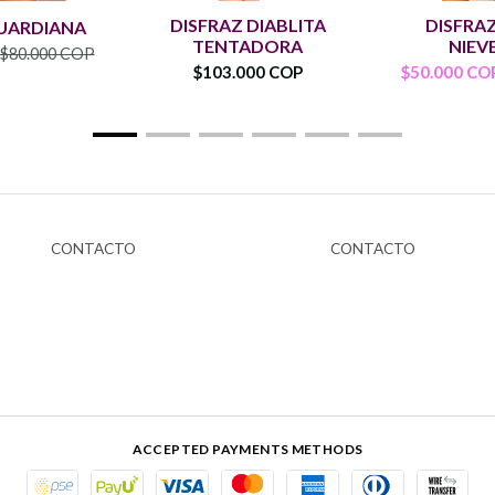
DISFRAZ DIABLITA
DISFRA
GUARDIANA
TENTADORA
NIEVE
$80.000 COP
$103.000 COP
$50.000 CO
CONTACTO
CONTACTO
ACCEPTED PAYMENTS METHODS