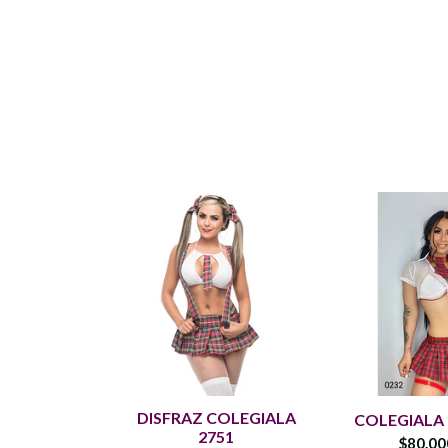
DISFRAZ COLEGIALA
COLEGIALA
2751
$80.0