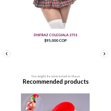
DISFRAZ COLEGIALA 2751
$95.000 COP
You might be interested in these
Recommended products