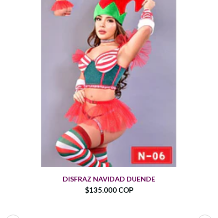
DISFRAZ NAVIDAD DUENDE
$135.000 COP