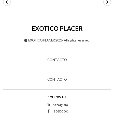
EXOTICO PLACER
EXOTICO PLACER 2026. All rights reserved.
CONTACTO
CONTACTO
FOLLOW US
Instagram
Facebook