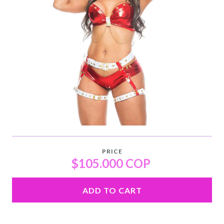
PRICE
$105.000 COP
ADD TO CART