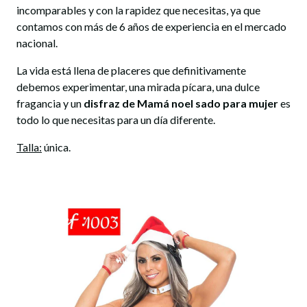
incomparables y con la rapidez que necesitas, ya que
contamos con más de 6 años de experiencia en el mercado
nacional.
La vida está llena de placeres que definitivamente
debemos experimentar, una mirada pícara, una dulce
fragancia y un
disfraz de Mamá noel sado para mujer
es
todo lo que necesitas para un día diferente.
Talla:
única.