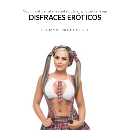
You might be interested in other products from
DISFRACES ERÓTICOS
SEE MORE PRODUCTS