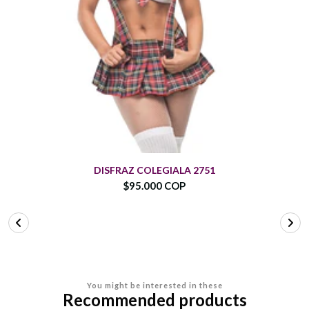
DISFRAZ COLEGIALA 2751
$95.000 COP
You might be interested in these
Recommended products