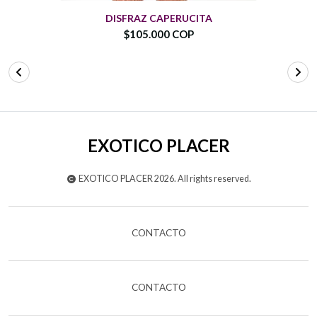
DISFRAZ CAPERUCITA
$105.000 COP
EXOTICO PLACER
EXOTICO PLACER 2026. All rights reserved.
CONTACTO
CONTACTO