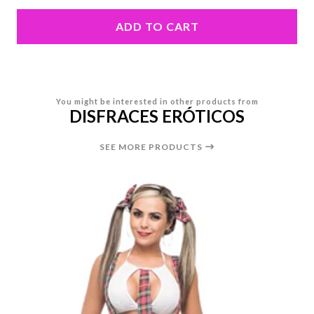
ADD TO CART
You might be interested in other products from
DISFRACES ERÓTICOS
SEE MORE PRODUCTS