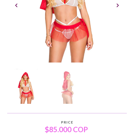
PRICE
$85.000 COP