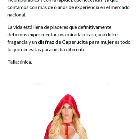
contamos con más de 6 años de experiencia en el mercado
nacional.
La vida está llena de placeres que definitivamente
debemos experimentar, una mirada pícara, una dulce
fragancia y un
disfraz de Caperucita para mujer
es todo
lo que necesitas para un día diferente.
Talla:
única.