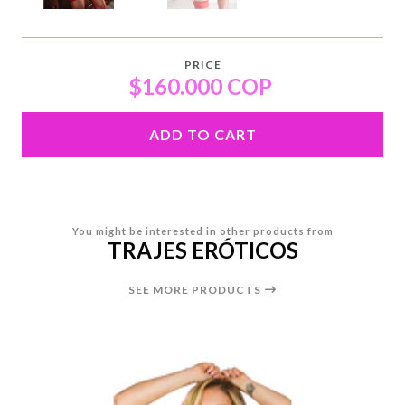
PRICE
$160.000 COP
ADD TO CART
You might be interested in other products from
TRAJES ERÓTICOS
SEE MORE PRODUCTS