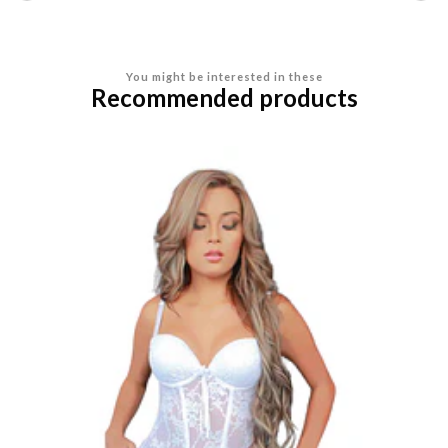
You might be interested in these
Recommended products