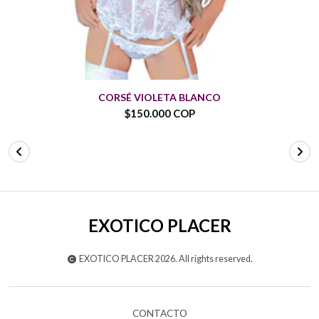
CORSÉ VIOLETA BLANCO
$150.000 COP
EXOTICO PLACER
EXOTICO PLACER 2026. All rights reserved.
CONTACTO