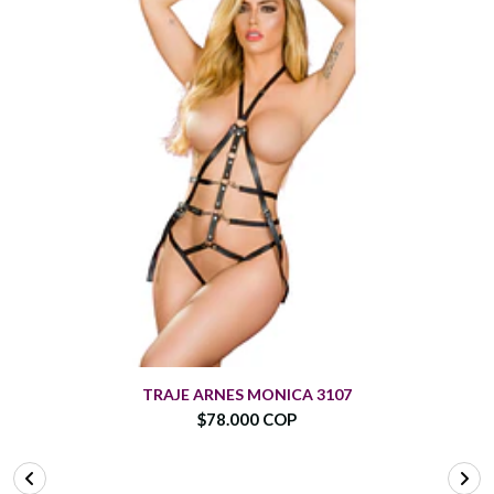
TRAJE ARNES MONICA 3107
$78.000 COP