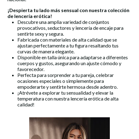
¡Despierta tu lado más sensual con nuestra colección
de
lencería erótica
!
Descubre una amplia variedad de conjuntos
provocativos, seductores y lencería de encaje para
sentirte sexy y segura.
Fabricada con materiales de alta calidad que se
ajustan perfectamente a tu figura resaltando tus
curvas de manera elegante.
Disponible en talla única para adaptarse a diferentes
cuerpos y gustos, asegurando un ajuste cómodo y
favorecedor.
Perfecta para sorprender a tu pareja, celebrar
ocasiones especiales o simplemente para
empoderarte y sentirte hermosa desde adentro.
¡Atrévete a explorar tu sensualidad y elevar la
temperatura con nuestra
lencería erótica
de alta
calidad!