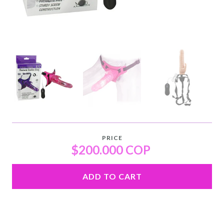
PRICE
$200.000 COP
ADD TO CART