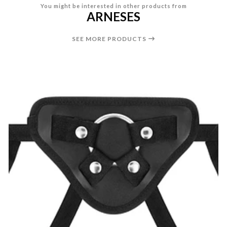
You might be interested in other products from
ARNESES
SEE MORE PRODUCTS