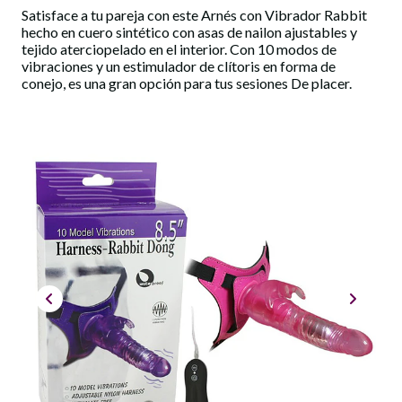
Satisface a tu pareja con este Arnés con Vibrador Rabbit
hecho en cuero sintético con asas de nailon ajustables y
tejido aterciopelado en el interior. Con 10 modos de
vibraciones y un estimulador de clítoris en forma de
conejo, es una gran opción para tus sesiones De placer.