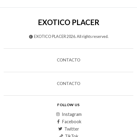
EXOTICO PLACER
EXOTICO PLACER 2026. All rights reserved.
CONTACTO
CONTACTO
FOLLOW US
Instagram
Facebook
Twitter
TikTok