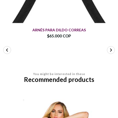
ARNÉS PARA DILDO CORREAS
$65.000 COP
You might be interested in these
Recommended products