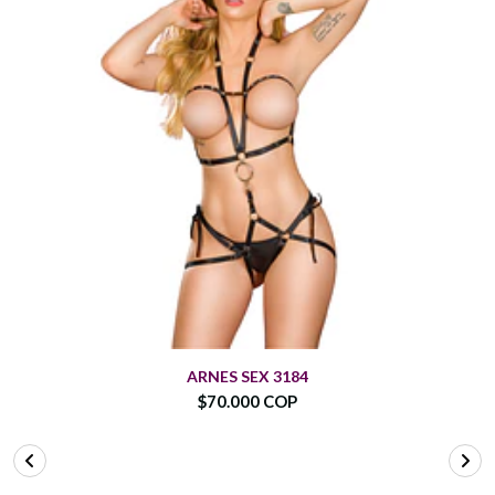
ARNES SEX 3184
$70.000 COP