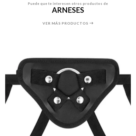
Puede que te interesen otros productos de
ARNESES
VER MÁS PRODUCTOS