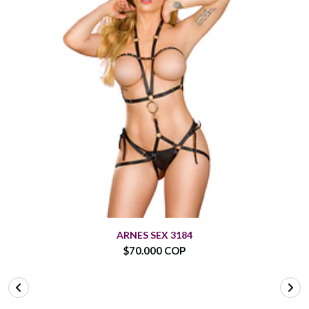
ARNES SEX 3184
$70.000 COP