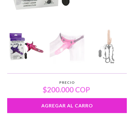
PRECIO
$200.000 COP
AGREGAR AL CARRO