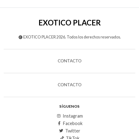
EXOTICO PLACER
EXOTICO PLACER 2026. Todos los derechos reservados.
CONTACTO
CONTACTO
SÍGUENOS
Instagram
Facebook
Twitter
TikTok