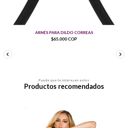
ARNÉS PARA DILDO CORREAS
$65.000 COP
Puede que te interesen estos
Productos recomendados