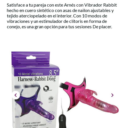
Satisface a tu pareja con este Arnés con Vibrador Rabbit
hecho en cuero sintético con asas de nailon ajustables y
tejido aterciopelado en el interior. Con 10 modos de
vibraciones y un estimulador de clítoris en forma de
conejo, es una gran opción para tus sesiones De placer.