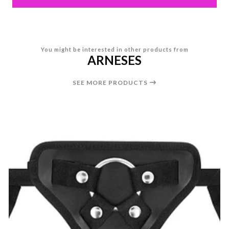
You might be interested in other products from
ARNESES
SEE MORE PRODUCTS