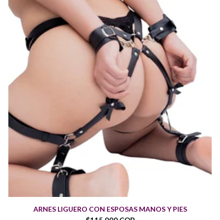
ARNES LIGUERO CON ESPOSAS MANOS Y PIES
$115.000 COP