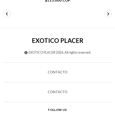
EXOTICO PLACER
EXOTICO PLACER 2026. All rights reserved.
CONTACTO
CONTACTO
FOLLOW US