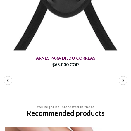
ARNÉS PARA DILDO CORREAS
$65.000 COP
You might be interested in these
Recommended products