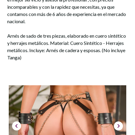
incomparables y con la rapidez que necesitas, ya que
contamos con más de 6 años de experiencia en el mercado
nacional.
Arnés de sado de tres piezas, elaborado en cuero sintético
y herrajes metálicos. Material: Cuero Sintético - Herrajes
metálicos. Incluye: Arnés de cadera y esposas. (No incluye
Tanga)