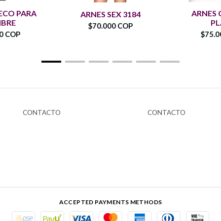
ECO PARA
ARNES 
ARNES SEX 3184
BRE
PL
$70.000 COP
00 COP
$75.0
CONTACTO
CONTACTO
ACCEPTED PAYMENTS METHODS