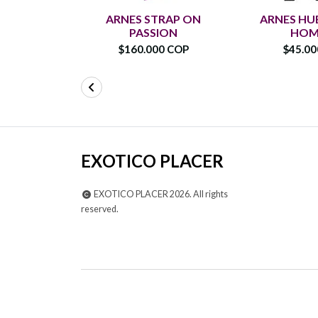
ARNES STRAP ON
ARNES HU
PASSION
HOM
$160.000 COP
$45.0
EXOTICO PLACER
EXOTICO PLACER 2026. All rights
reserved.