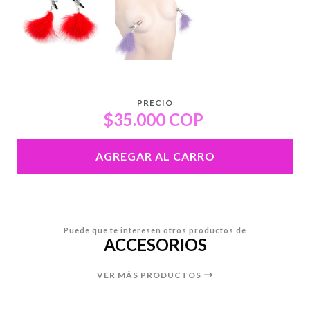
PRECIO
$35.000 COP
AGREGAR AL CARRO
Puede que te interesen otros productos de
ACCESORIOS
VER MÁS PRODUCTOS