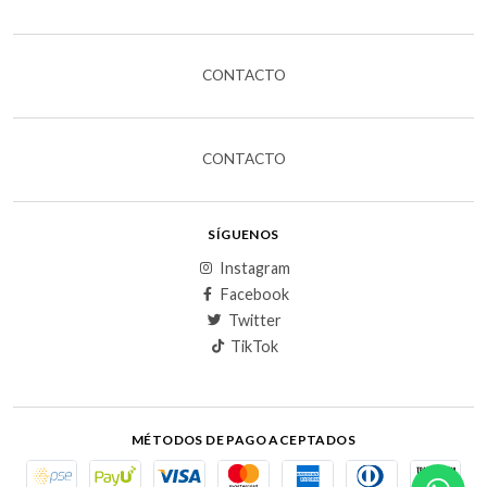
CONTACTO
CONTACTO
SÍGUENOS
Instagram
Facebook
Twitter
TikTok
MÉTODOS DE PAGO ACEPTADOS