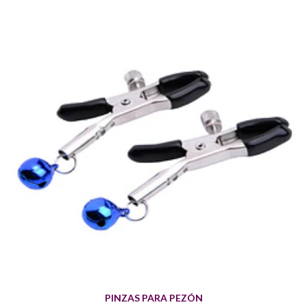
PINZAS PARA PEZÓN