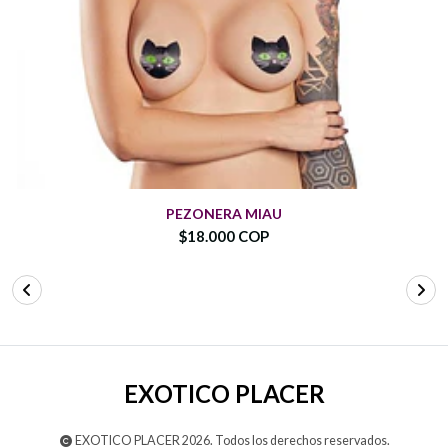
PEZONERA MIAU
$18.000 COP
EXOTICO PLACER
EXOTICO PLACER 2026. Todos los derechos reservados.