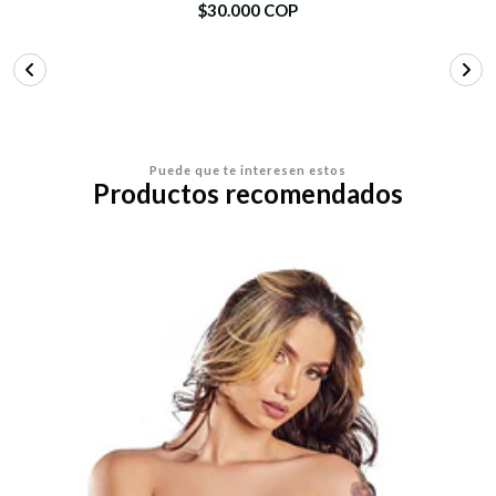
$30.000 COP
Puede que te interesen estos
Productos recomendados