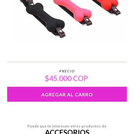
PRECIO
$45.000 COP
AGREGAR AL CARRO
Puede que te interesen otros productos de
ACCESORIOS