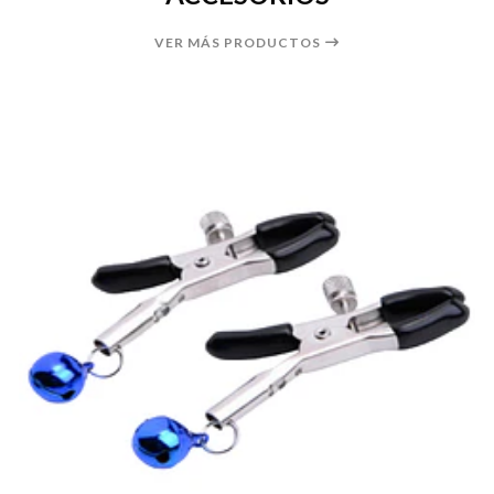
VER MÁS PRODUCTOS