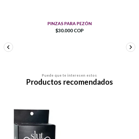
PINZAS PARA PEZÓN
$30.000 COP
Puede que te interesen estos
Productos recomendados