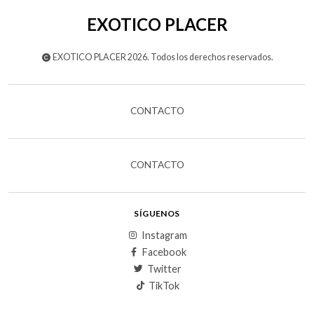
EXOTICO PLACER
EXOTICO PLACER 2026. Todos los derechos reservados.
CONTACTO
CONTACTO
SÍGUENOS
Instagram
Facebook
Twitter
TikTok