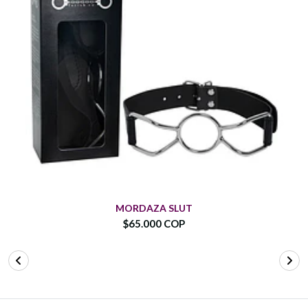
MORDAZA SLUT
$65.000 COP