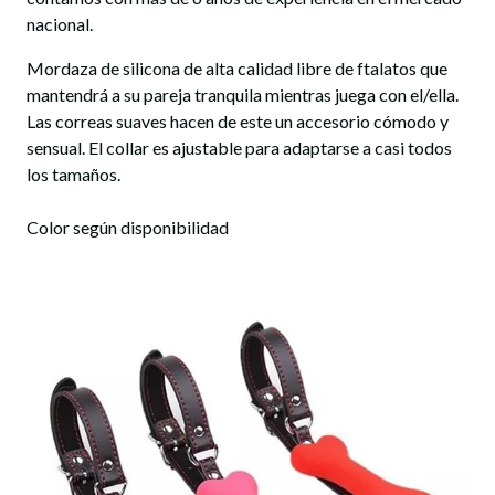
nacional.
Mordaza de silicona de alta calidad libre de ftalatos que
mantendrá a su pareja tranquila mientras juega con el/ella.
Las correas suaves hacen de este un accesorio cómodo y
sensual. El collar es ajustable para adaptarse a casi todos
los tamaños.
Color según disponibilidad