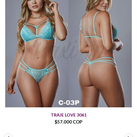
TRAJE LOVE 3061
$57.000 COP