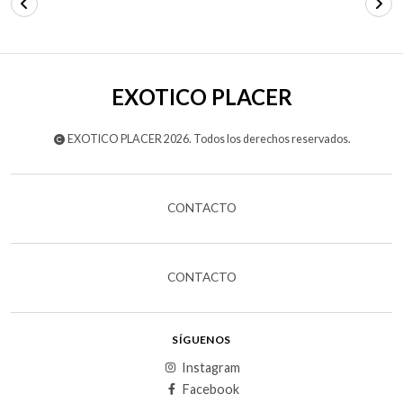
EXOTICO PLACER
EXOTICO PLACER 2026. Todos los derechos reservados.
CONTACTO
CONTACTO
SÍGUENOS
Instagram
Facebook