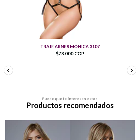
TRAJE ARNES MONICA 3107
$78.000 COP
Puede que te interesen estos
Productos recomendados