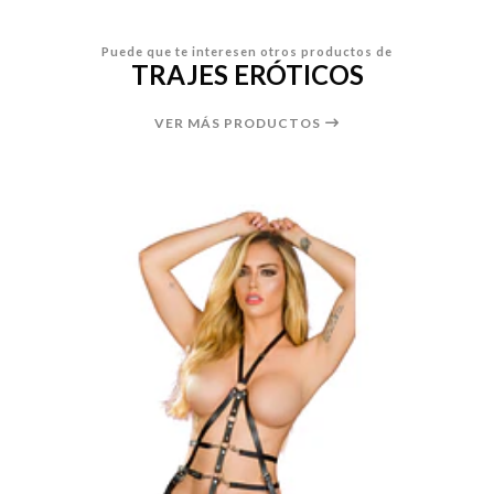
Puede que te interesen otros productos de
TRAJES ERÓTICOS
VER MÁS PRODUCTOS