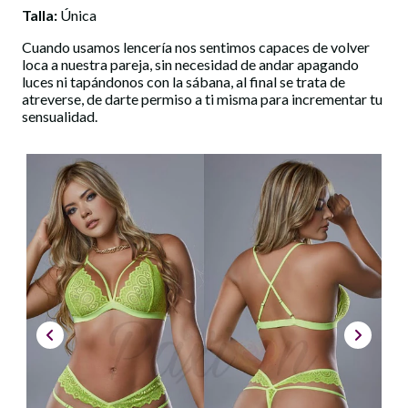
Talla:
Única
Cuando usamos lencería nos sentimos capaces de volver
loca a nuestra pareja, sin necesidad de andar apagando
luces ni tapándonos con la sábana, al final se trata de
atreverse, de darte permiso a ti misma para incrementar tu
sensualidad.